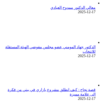
معالي الدكتور ممدوح العبادي
2025-12-17
الدكتور جهاد المومني عضو مجلس مفوضي الهيئة المستقلة
للانتخاب
2025-12-17
قصة نجاح : كيف انطلق مشروع بازاري في بيتي من فكرة
إلى علامة مميزة
2025-12-17