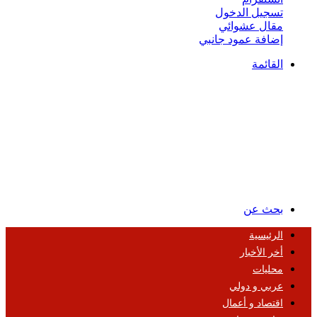
تسجيل الدخول
مقال عشوائي
إضافة عمود جانبي
القائمة
بحث عن
الرئيسية
أخر الأخبار
محليات
عربي و دولي
اقتصاد و أعمال