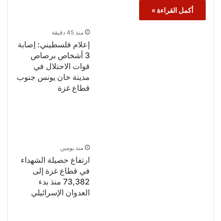
أكمل القراءة »
منذ 45 دقيقة
إعلام فلسطيني: إصابة
3 أشخاص برصاص
قوات الاحتلال في
مدينة خان يونس جنوب
قطاع غزة
منذ يومين
ارتفاع حصيلة الشهداء
في قطاع غزة إلى
73,382 منذ بدء
العدوان الإسرائيلي