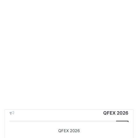
QFEX 2026
QFEX 2026