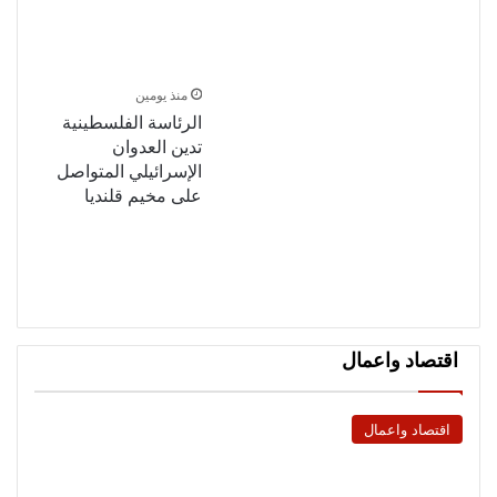
منذ يومين
الرئاسة الفلسطينية
تدين العدوان
الإسرائيلي المتواصل
على مخيم قلنديا
اقتصاد واعمال
اقتصاد واعمال