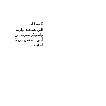
منذ 3 أيام
الين يستعيد توازنه
والدولار يقترب من
أدنى مستوى في 6
أسابيع