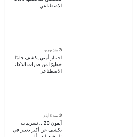
الاصطناعي
منذ يومين
اختبار أمني يكشف جانبًا
خطيرًا من قدرات الذكاء
الاصطناعي
منذ 3 أيام
آيفون 20 .. تسريبات
تكشف عن أكبر تغيير في
تاريخ هواتف أبل