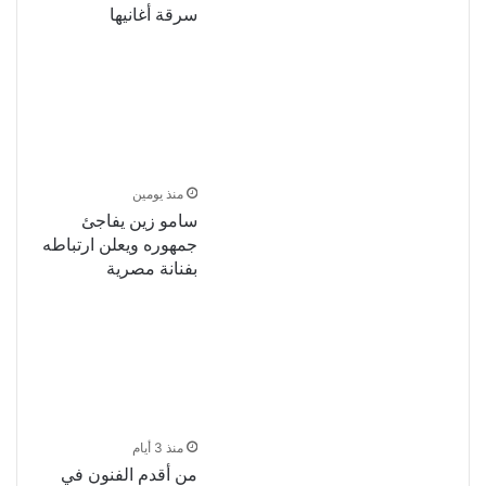
سرقة أغانيها
منذ يومين
سامو زين يفاجئ
جمهوره ويعلن ارتباطه
بفنانة مصرية
منذ 3 أيام
من أقدم الفنون في