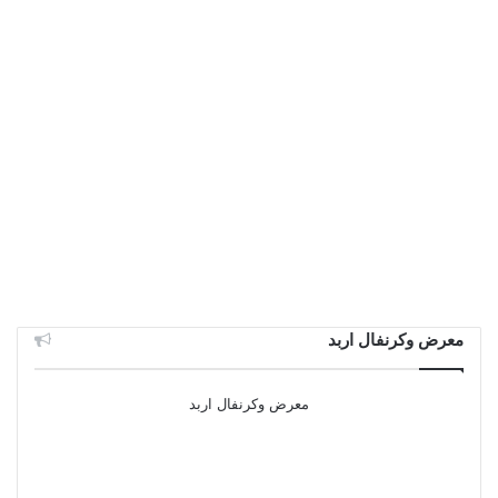
معرض وكرنفال اربد
معرض وكرنفال اربد