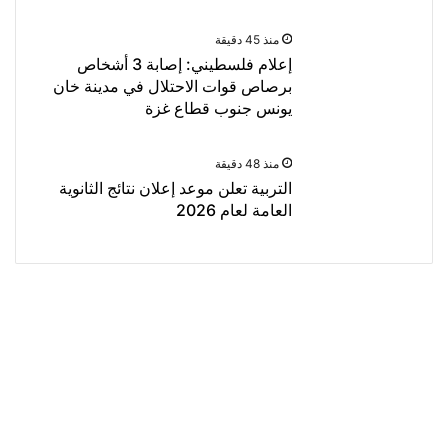
منذ 45 دقيقة
إعلام فلسطيني: إصابة 3 أشخاص
برصاص قوات الاحتلال في مدينة خان
يونس جنوب قطاع غزة
منذ 48 دقيقة
التربية تعلن موعد إعلان نتائج الثانوية
العامة لعام 2026