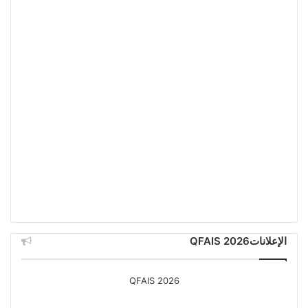
الإعلاناتQFAIS 2026
QFAIS 2026