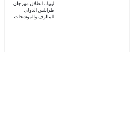
ليبيا.. انطلاق مهرجان
طرابلس الدولي
للمالوف والموشحات