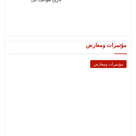
مؤتمرات ومعارض
مؤتمرات ومعارض