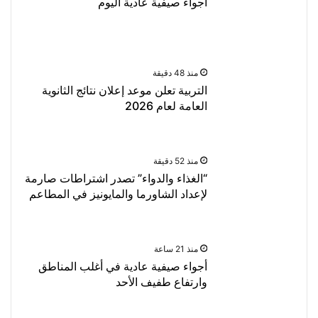
اجواء صيفية عادية اليوم
منذ 48 دقيقة
التربية تعلن موعد إعلان نتائج الثانوية
العامة لعام 2026
منذ 52 دقيقة
“الغذاء والدواء” تصدر اشتراطات صارمة
لإعداد الشاورما والمايونيز في المطاعم
منذ 21 ساعة
أجواء صيفية عادية في أغلب المناطق
وارتفاع طفيف الأحد