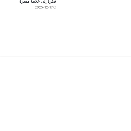
فكرة إلى علامة مميزة
2025-12-17