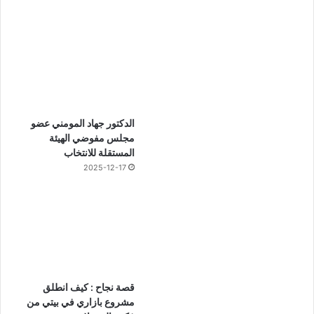
الدكتور جهاد المومني عضو
مجلس مفوضي الهيئة
المستقلة للانتخاب
2025-12-17
قصة نجاح : كيف انطلق
مشروع بازاري في بيتي من