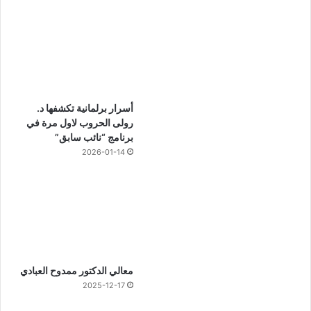
أسرار برلمانية تكشفها د.
رولى الحروب لاول مرة في
برنامج “نائب سابق”
2026-01-14
معالي الدكتور ممدوح العبادي
2025-12-17