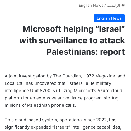
الرئيسية
/
English News
English News
Microsoft helping “Israel”
with surveillance to attack
Palestinians: report
A joint investigation by The Guardian, +972 Magazine, and
Local Call has uncovered that “Israel’s” elite military
intelligence Unit 8200 is utilizing Microsoft’s Azure cloud
platform for an extensive surveillance program, storing
millions of Palestinian phone calls.
This cloud-based system, operational since 2022, has
significantly expanded “Israel’s” intelligence capabilities,