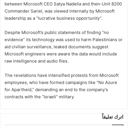
between Microsoft CEO Satya Nadella and then-Unit 8200
Commander Sariel, was viewed internally by Microsoft
leadership as a “lucrative business opportunity”.
Despite Microsoft’s public statements of finding “no
evidence” its technology was used to harm Palestinians or
aid civilian surveillance, leaked documents suggest
Microsoft engineers were aware the data would include
raw intelligence and audio files.
The revelations have intensified protests from Microsoft
employees, who have formed campaigns like “No Azure
for Apartheid,” demanding an end to the company’s
contracts with the “Israeli” military.
اترك تعليقاً