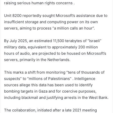
raising serious human rights concerns .
Unit 8200 reportedly sought Microsoft’s assistance due to
insufficient storage and computing power on its own
servers, aiming to process “a million calls an hour”.
By July 2025, an estimated 11,500 terabytes of “Israeli”
military data, equivalent to approximately 200 million
hours of audio, are projected to be housed on Microsoft’s
servers, primarily in the Netherlands.
This marks a shift from monitoring “tens of thousands of
suspects” to “millions of Palestinians” . Intelligence
sources allege this data has been used to identify
bombing targets in Gaza and for coercive purposes,
including blackmail and justifying arrests in the West Bank.
The collaboration, initiated after a late 2021 meeting