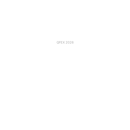
QFEX 2026