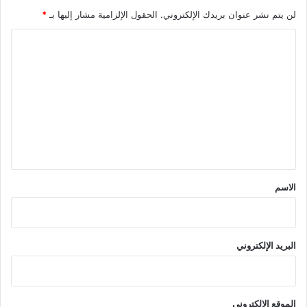
لن يتم نشر عنوان بريدك الإلكتروني.
الحقول الإلزامية مشار إليها بـ
*
ا
ل
ت
ع
ل
ي
ق
*
الاسم
البريد الإلكتروني
الموقع الإلكتروني