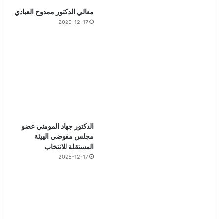
معالي الدكتور ممدوح العبادي
2025-12-17
الدكتور جهاد المومني عضو
مجلس مفوضي الهيئة
المستقلة للانتخاب
2025-12-17