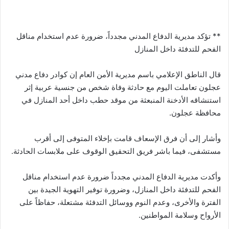
** تؤكد مديرية الدفاع المدني مجدداً، ضرورة عدم استخدام مناقل
الفحم للتدفئة داخل المنازل
قال الناطق الإعلامي باسم مديرية الأمن العام إن كوادر دفاع مدني
عجلون تعاملت اليوم مع حادثة وفاة شخص من جنسية عربية إثر
استنشاقه الأدخنة المنبعثة من موقد حطب داخل أحد المنازل في
محافظة عجلون.
وأشار إلى أن فرق الإسعاف قامت بإخلاء المتوفى إلى أقرب
مستشفى، فيما باشر فريق التحقيق الوقوف على ملابسات الحادثة.
وأكدت مديرية الدفاع المدني مجدداً ضرورة عدم استخدام مناقل
الفحم للتدفئة داخل المنازل، وضرورة توفير التهوية الجيدة بين
الفترة والأخرى، وعدم النوم ووسائل التدفئة مشتعلة، حفاظاً على
الأرواح وسلامة المواطنين.