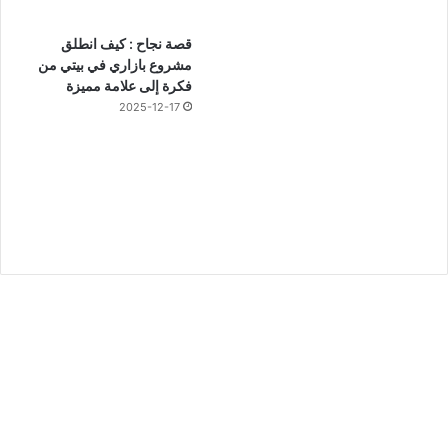
قصة نجاح : كيف انطلق
مشروع بازاري في بيتي من
فكرة إلى علامة مميزة
2025-12-17