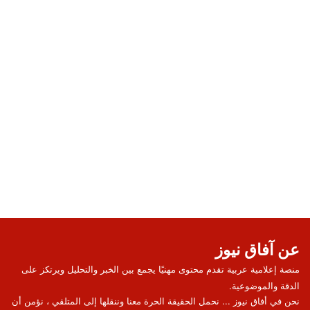
عن آفاق نيوز
منصة إعلامية عربية تقدم محتوى مهنيًا يجمع بين الخبر والتحليل ويرتكز على
الدقة والموضوعية.
نحن في أفاق نيوز ... نحمل الحقيقة الحرة معنا وننقلها إلى المتلقي ، نؤمن أن