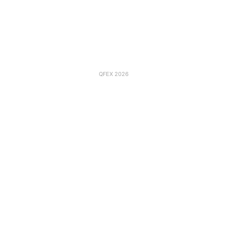
QFEX 2026