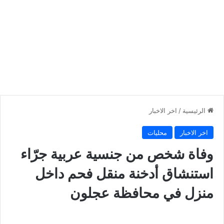
الرئيسية
/
اخر الاخبار
اخر الاخبار
محليات
وفاة شخص من جنسية عربية جرّاء
استنشاق أدخنة منقل فحم داخل
منزل في محافظة عجلون