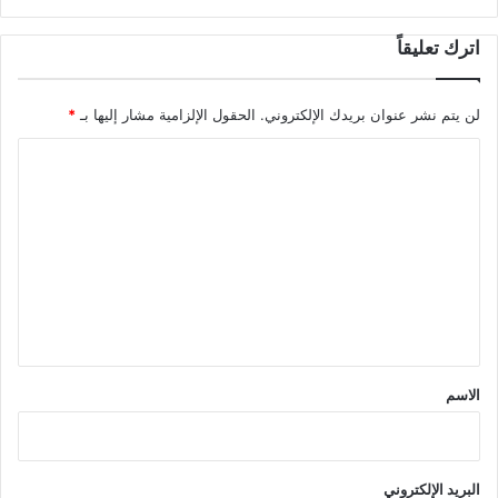
اترك تعليقاً
لن يتم نشر عنوان بريدك الإلكتروني.
الحقول الإلزامية مشار إليها بـ
*
ا
ل
ت
ع
ل
ي
ق
*
الاسم
البريد الإلكتروني