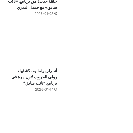
حلقة جديدة من برنامج «نائب
سابق» مع جميل النمري
2026-01-08
أسرار برلمانية تكشفها د.
رولى الحروب لاول مرة في
برنامج “نائب سابق”
2026-01-14