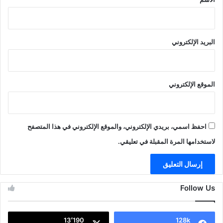
البريد الإلكتروني
الموقع الإلكتروني
احفظ اسمي، بريدي الإلكتروني، والموقع الإلكتروني في هذا المتصفح
لاستخدامها المرة المقبلة في تعليقي.
Follow Us
13٬190
128k