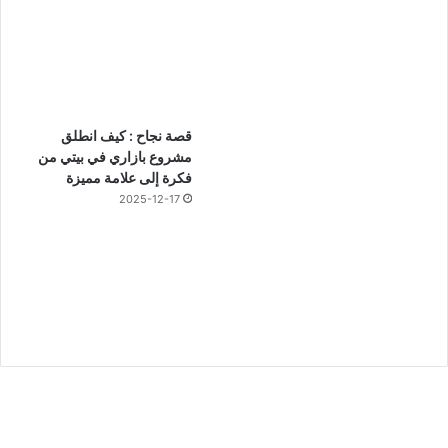
قصة نجاح : كيف انطلق
مشروع بازاري في بيتي من
فكرة إلى علامة مميزة
2025-12-17