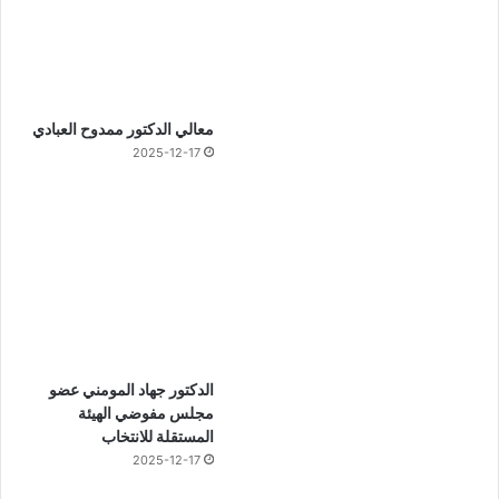
معالي الدكتور ممدوح العبادي
2025-12-17
الدكتور جهاد المومني عضو
مجلس مفوضي الهيئة
المستقلة للانتخاب
2025-12-17