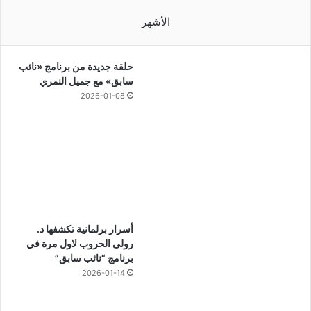
الأشهر
حلقة جديدة من برنامج «نائب
سابق» مع جميل النمري
2026-01-08
أسرار برلمانية تكشفها د.
رولى الحروب لاول مرة في
برنامج “نائب سابق”
2026-01-14