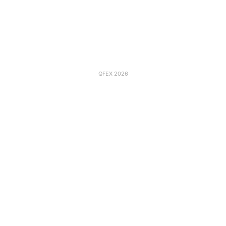
QFEX 2026