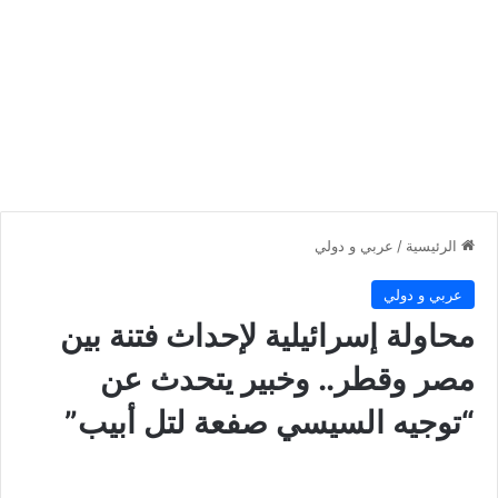
الرئيسية
/
عربي و دولي
عربي و دولي
محاولة إسرائيلية لإحداث فتنة بين
مصر وقطر.. وخبير يتحدث عن
“توجيه السيسي صفعة لتل أبيب”