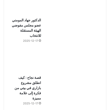
الدكتور جهاد المومني
عضو مجلس مفوضي
الهيئة المستقلة
للانتخاب
2025-12-17
قصة نجاح : كيف
انطلق مشروع
بازاري في بيتي من
فكرة إلى علامة
مميزة
2025-12-17