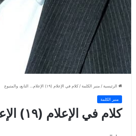
الرئيسية
/
منبر الكلمة
/
كلام في الإعلام (١٩) الإعلام… التابع، والمتبوع
منبر الكلمة
كلام في الإعلام (١٩) الإعلام… التابع، والمتبوع