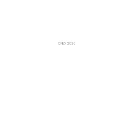
QFEX 2026