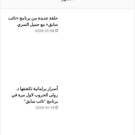
حلقة جديدة من برنامج «نائب
سابق» مع جميل النمري
2026-01-08
أسرار برلمانية تكشفها د.
رولى الحروب لاول مرة في
برنامج “نائب سابق”
2026-01-14