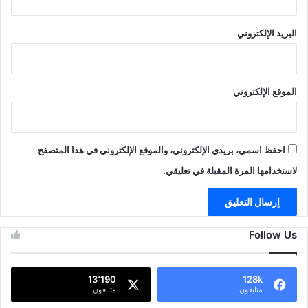
البريد الإلكتروني
الموقع الإلكتروني
احفظ اسمي، بريدي الإلكتروني، والموقع الإلكتروني في هذا المتصفح
لاستخدامها المرة المقبلة في تعليقي.
Follow Us
13٬190
128k
متابعون
متابعون