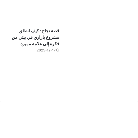
قصة نجاح : كيف انطلق
مشروع بازاري في بيتي من
فكرة إلى علامة مميزة
2025-12-17