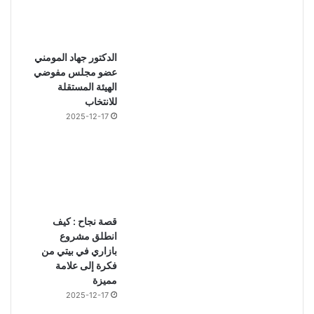
الدكتور جهاد المومني
عضو مجلس مفوضي
الهيئة المستقلة
للانتخاب
2025-12-17
قصة نجاح : كيف
انطلق مشروع
بازاري في بيتي من
فكرة إلى علامة
مميزة
2025-12-17