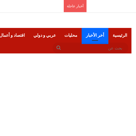
الأحد, أغسطس 9 2026
أخبار عاجلة
الرئيسية
أخر الأخبار
محليات
عربي و دولي
اقتصاد و أعمال
بحث
عن