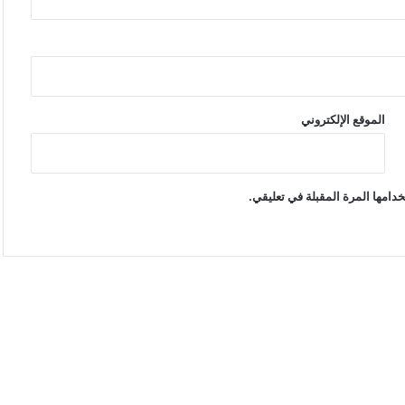
الموقع الإلكتروني
دامها المرة المقبلة في تعليقي.