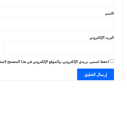
ق
*
الاسم
البريد الإلكتروني
احفظ اسمي، بريدي الإلكتروني، والموقع الإلكتروني في هذا المتصفح لاستخ