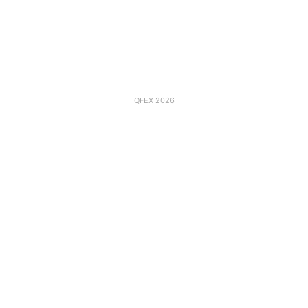
QFEX 2026