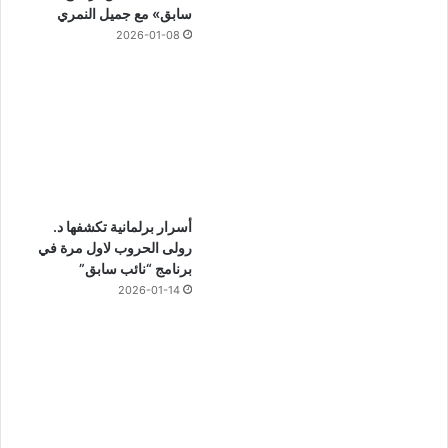
سابق» مع جميل النمري
2026-01-08
أسرار برلمانية تكشفها د.
رولى الحروب لاول مرة في
برنامج “نائب سابق”
2026-01-14