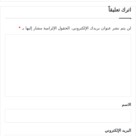
اترك تعليقاً
لن يتم نشر عنوان بريدك الإلكتروني.
الحقول الإلزامية مشار إليها بـ
*
ا
ل
ت
ع
ل
ي
ق
*
الاسم
البريد الإلكتروني