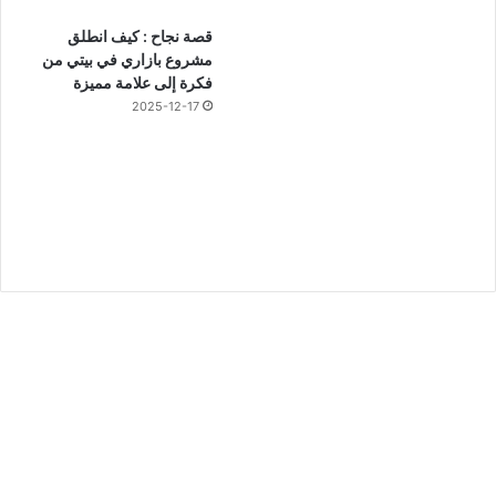
قصة نجاح : كيف انطلق
مشروع بازاري في بيتي من
فكرة إلى علامة مميزة
2025-12-17