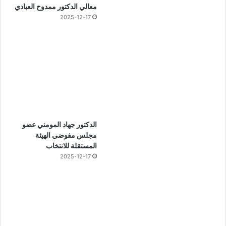
معالي الدكتور ممدوح العبادي
2025-12-17
الدكتور جهاد المومني عضو
مجلس مفوضي الهيئة
المستقلة للانتخاب
2025-12-17