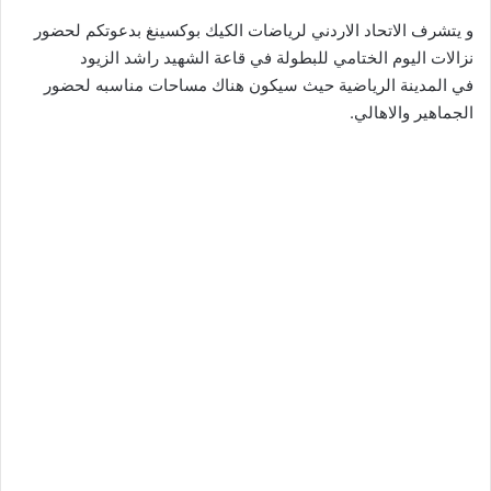
و يتشرف الاتحاد الاردني لرياضات الكيك بوكسينغ بدعوتكم لحضور
نزالات اليوم الختامي للبطولة في قاعة الشهيد راشد الزيود
في المدينة الرياضية حيث سيكون هناك مساحات مناسبه لحضور
الجماهير والاهالي.