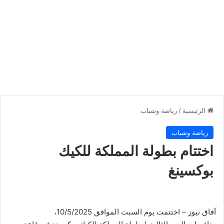
الرئيسية
/
رياضة وشباب
رياضة وشباب
اختتام بطولة المملكة للكيك
بوكسينغ
آفاق نيوز – اختتمت يوم السبت الموافق 10/5/2025،