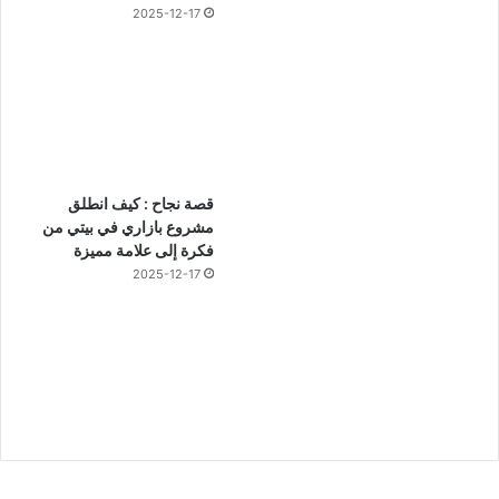
2025-12-17
قصة نجاح : كيف انطلق
مشروع بازاري في بيتي من
فكرة إلى علامة مميزة
2025-12-17