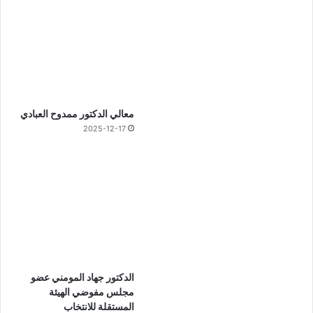
معالي الدكتور ممدوح العبادي
2025-12-17
الدكتور جهاد المومني عضو
مجلس مفوضي الهيئة
المستقلة للانتخاب