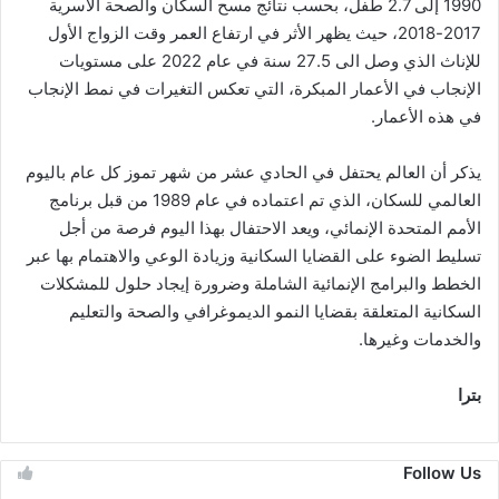
1990 إلى 2.7 طفل، بحسب نتائج مسح السكان والصحة الأسرية
2017-2018، حيث يظهر الأثر في ارتفاع العمر وقت الزواج الأول
للإناث الذي وصل الى 27.5 سنة في عام 2022 على مستويات
الإنجاب في الأعمار المبكرة، التي تعكس التغيرات في نمط الإنجاب
في هذه الأعمار.
يذكر أن العالم يحتفل في الحادي عشر من شهر تموز كل عام باليوم
العالمي للسكان، الذي تم اعتماده في عام 1989 من قبل برنامج
الأمم المتحدة الإنمائي، ويعد الاحتفال بهذا اليوم فرصة من أجل
تسليط الضوء على القضايا السكانية وزيادة الوعي والاهتمام بها عبر
الخطط والبرامج الإنمائية الشاملة وضرورة إيجاد حلول للمشكلات
السكانية المتعلقة بقضايا النمو الديموغرافي والصحة والتعليم
والخدمات وغيرها.
بترا
Follow Us