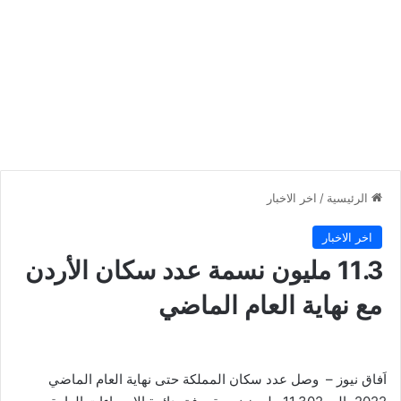
الرئيسية
/
اخر الاخبار
اخر الاخبار
11.3 مليون نسمة عدد سكان الأردن
مع نهاية العام الماضي
اَفاق نيوز – وصل عدد سكان المملكة حتى نهاية العام الماضي