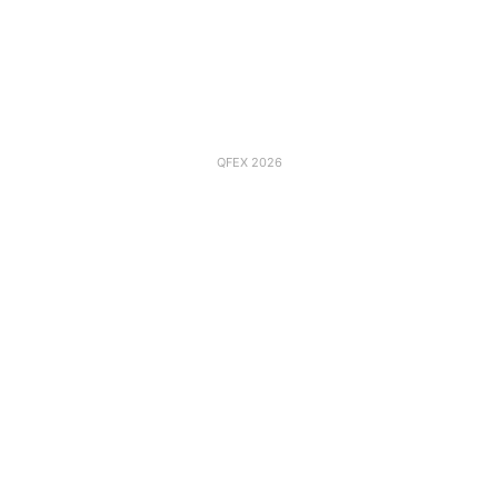
QFEX 2026