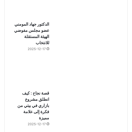
الدكتور جهاد المومني
عضو مجلس مفوضي
الهيئة المستقلة
للانتخاب
2025-12-17
قصة نجاح : كيف
انطلق مشروع
بازاري في بيتي من
فكرة إلى علامة
مميزة
2025-12-17