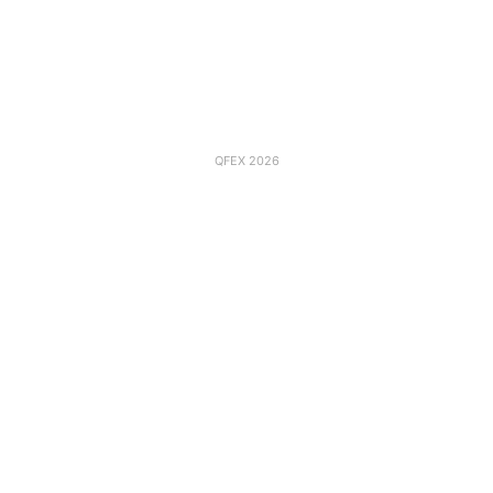
QFEX 2026