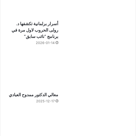
أسرار برلمانية تكشفها د.
رولى الحروب لاول مرة في
برنامج “نائب سابق”
2026-01-14
معالي الدكتور ممدوح العبادي
2025-12-17