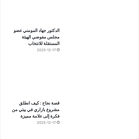
الدكتور جهاد المومني عضو
مجلس مفوضي الهيئة
المستقلة للانتخاب
2025-12-17
قصة نجاح : كيف انطلق
مشروع بازاري في بيتي من
فكرة إلى علامة مميزة
2025-12-17