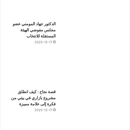
الدكتور جهاد المومني عضو
مجلس مفوضي الهيئة
المستقلة للانتخاب
2025-12-17
قصة نجاح : كيف انطلق
مشروع بازاري في بيتي من
فكرة إلى علامة مميزة
2025-12-17