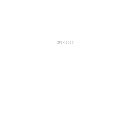
QFEX 2026