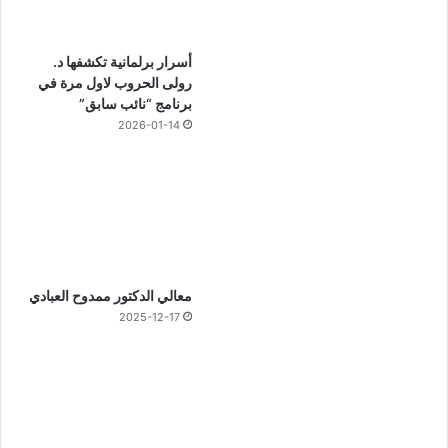
أسرار برلمانية تكشفها د.
رولى الحروب لاول مرة في
برنامج “نائب سابق”
2026-01-14
معالي الدكتور ممدوح العبادي
2025-12-17