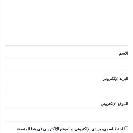
ت
ع
ل
ي
ق
*
الاسم
البريد الإلكتروني
الموقع الإلكتروني
احفظ اسمي، بريدي الإلكتروني، والموقع الإلكتروني في هذا المتصفح