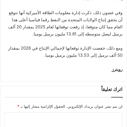
وفي غضون ذلك، ذكرت إدارة معلومات الطاقة الأميركية أنها تتوقع
أن يحقق إنتاج الولايات المتحدة من النفط رقما قياسيا أعلى هذا
العام مما كان متوقعا، إذ رفعت توقعاتها لعام 2025 بمقدار 20 ألف
برميل ليصل متوسطه إلى 13.61 مليون برميل يوميا.
ومع ذلك، خفضت الإدارة توقعاتها لإجمالي الإنتاج في 2026 بمقدار
50 ألف برميل إلى 13.53 مليون برميل يوميا.
رويترز
اترك تعليقاً
لن يتم نشر عنوان بريدك الإلكتروني.
الحقول الإلزامية مشار إليها بـ
*
ا
ل