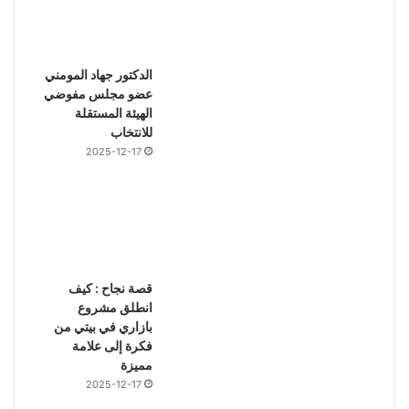
الدكتور جهاد المومني
عضو مجلس مفوضي
الهيئة المستقلة
للانتخاب
2025-12-17
قصة نجاح : كيف
انطلق مشروع
بازاري في بيتي من
فكرة إلى علامة
مميزة
2025-12-17