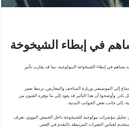
اهم في إبطاء الشيخوخة
يساهم في إبطاء الشيخوخة البيولوجية، بما قد يقارب تأثير
تماع إلى الموسيقى وزيارة المتاحف والمعارض، ترتبط بعمر
ادر. وأوضحوا أن هذا التأثير قد يعود إلى ما توفره الفنون من
ة، إلى جانب بعض الجوانب البدنية.
لى تحليل مؤشرات بيولوجية للشيخوخة داخل الحمض النووي، تعرف
تخدم لقياس التغيرات المرتبطة بالتقدم في العمر.