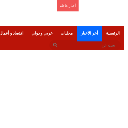
الجمعة, أغسطس 7 2026
أخبار عاجلة
الرئيسية
أخر الأخبار
محليات
عربي و دولي
اقتصاد و أعمال
بحث
عن