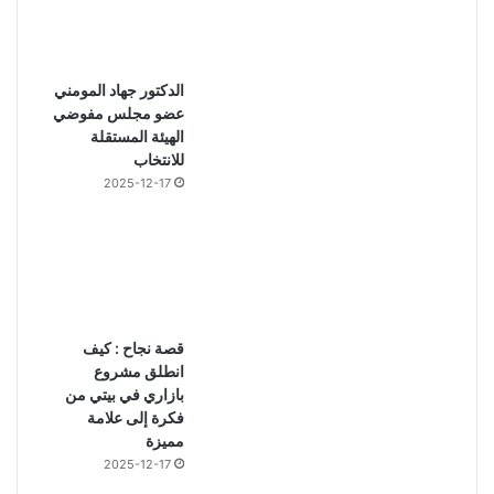
الدكتور جهاد المومني
عضو مجلس مفوضي
الهيئة المستقلة
للانتخاب
2025-12-17
قصة نجاح : كيف
انطلق مشروع
بازاري في بيتي من
فكرة إلى علامة
مميزة
2025-12-17