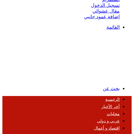
تسجيل الدخول
مقال عشوائي
إضافة عمود جانبي
القائمة
بحث عن
الرئيسية
أخر الأخبار
محليات
عربي و دولي
اقتصاد و أعمال