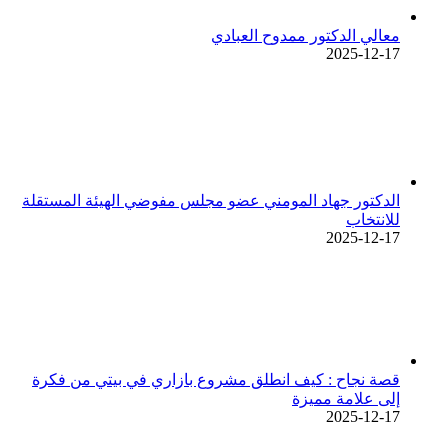
معالي الدكتور ممدوح العبادي
2025-12-17
الدكتور جهاد المومني عضو مجلس مفوضي الهيئة المستقلة
للانتخاب
2025-12-17
قصة نجاح : كيف انطلق مشروع بازاري في بيتي من فكرة
إلى علامة مميزة
2025-12-17