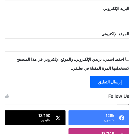
البريد الإلكتروني
الموقع الإلكتروني
احفظ اسمي، بريدي الإلكتروني، والموقع الإلكتروني في هذا المتصفح
لاستخدامها المرة المقبلة في تعليقي.
Follow Us
13٬190
128k
متابعون
متابعون
17٬349