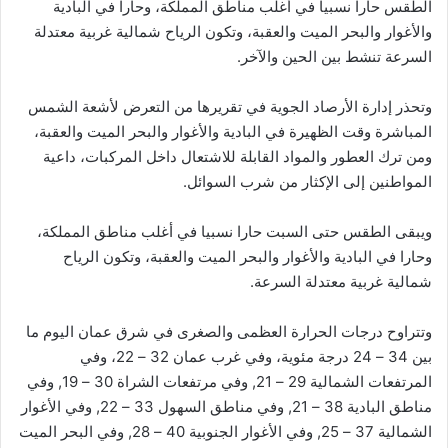
الطقس حارا نسبيا في أغلب مناطق المملكة، وحارا في البادية
والأغوار والبحر الميت والعقبة، وتكون الرياح شمالية غربية معتدلة
السرعة تنشط بين الحين والآخر.
وتحذر إدارة الأرصاد الجوية في تقريرها من التعرض لأشعة الشمس
المباشرة وقت الظهيرة في البادية والأغوار والبحر الميت والعقبة،
ومن ترك العطور والمواد القابلة للاشتعال داخل المركبات، داعية
المواطنين إلى الإكثار من شرب السوائل.
ويبقى الطقس حتى السبت حارا نسبيا في أغلب مناطق المملكة،
وحارا في البادية والأغوار والبحر الميت والعقبة، وتكون الرياح
شمالية غربية معتدلة السرعة.
وتتراوح درجات الحرارة العظمى والصغرى في شرق عمان اليوم ما
بين 34 – 24 درجة مئوية، وفي غرب عمان 32 – 22، وفي
المرتفعات الشمالية 29 – 21, وفي مرتفعات الشراة 30 – 19, وفي
مناطق البادية 38 – 21, وفي مناطق السهول 33 – 22, وفي الأغوار
الشمالية 37 – 25, وفي الأغوار الجنوبية 40 – 28, وفي البحر الميت