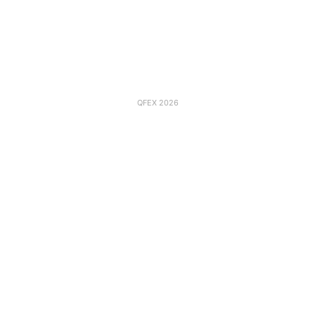
QFEX 2026