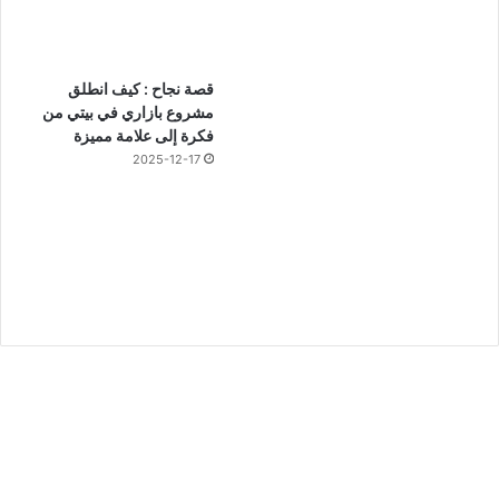
قصة نجاح : كيف انطلق
مشروع بازاري في بيتي من
فكرة إلى علامة مميزة
2025-12-17