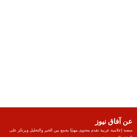
عن آفاق نيوز
منصة إعلامية عربية تقدم محتوى مهنيًا يجمع بين الخبر والتحليل ويرتكز على