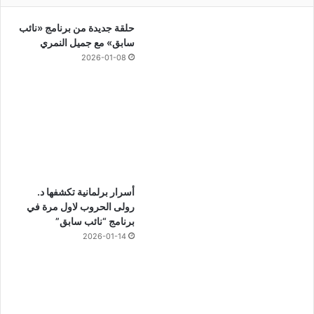
حلقة جديدة من برنامج «نائب
سابق» مع جميل النمري
2026-01-08
أسرار برلمانية تكشفها د.
رولى الحروب لاول مرة في
برنامج “نائب سابق”
2026-01-14