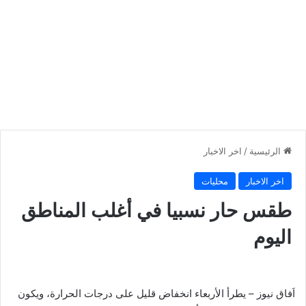
الرئيسية
/
اخر الاخبار
اخر الاخبار
محليات
طقس حار نسبيا في أغلب المناطق
اليوم
اَفاق نيوز – يطرأ الأربعاء انخفاض قليل على درجات الحرارة، ويكون