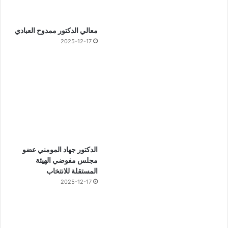
معالي الدكتور ممدوح العبادي
2025-12-17
الدكتور جهاد المومني عضو
مجلس مفوضي الهيئة
المستقلة للانتخاب
2025-12-17