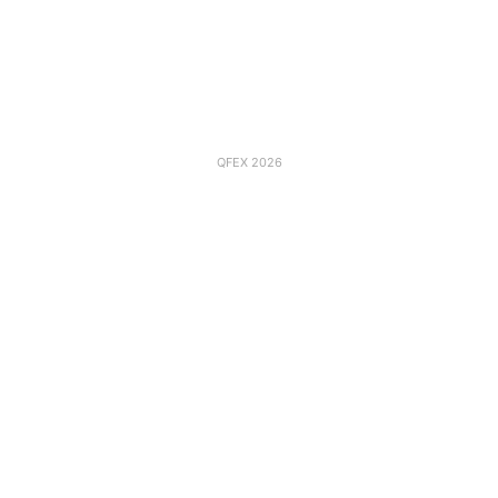
QFEX 2026