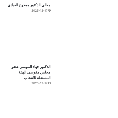
معالي الدكتور ممدوح العبادي
2025-12-17
الدكتور جهاد المومني عضو
مجلس مفوضي الهيئة
المستقلة للانتخاب
2025-12-17