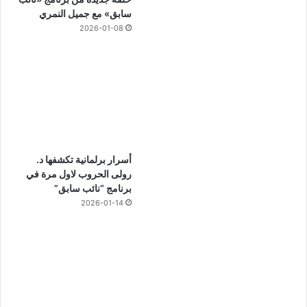
سابق» مع جميل النمري
2026-01-08
أسرار برلمانية تكشفها د.
رولى الحروب لاول مرة في
برنامج “نائب سابق”
2026-01-14