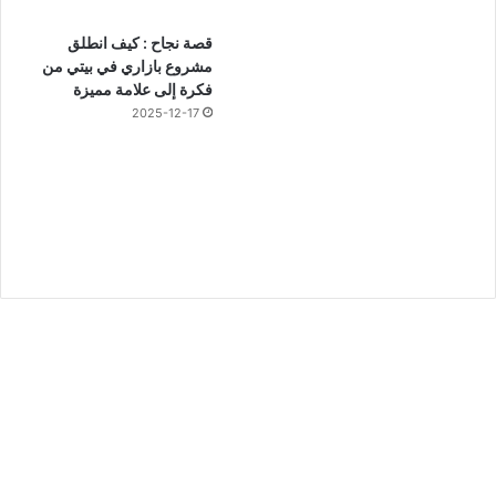
قصة نجاح : كيف انطلق
مشروع بازاري في بيتي من
فكرة إلى علامة مميزة
2025-12-17