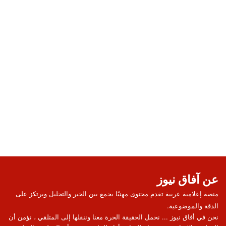
عن آفاق نيوز
منصة إعلامية عربية تقدم محتوى مهنيًا يجمع بين الخبر والتحليل ويرتكز على
الدقة والموضوعية.
نحن في أفاق نيوز ... نحمل الحقيقة الحرة معنا وننقلها إلى المتلقي ، نؤمن أن