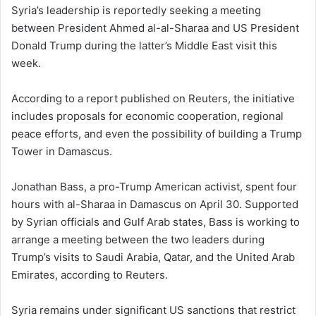
Syria’s leadership is reportedly seeking a meeting
between President Ahmed al-al-Sharaa and US President
Donald Trump during the latter’s Middle East visit this
week.
According to a report published on Reuters, the initiative
includes proposals for economic cooperation, regional
peace efforts, and even the possibility of building a Trump
Tower in Damascus.
Jonathan Bass, a pro-Trump American activist, spent four
hours with al-Sharaa in Damascus on April 30. Supported
by Syrian officials and Gulf Arab states, Bass is working to
arrange a meeting between the two leaders during
Trump’s visits to Saudi Arabia, Qatar, and the United Arab
Emirates, according to Reuters.
Syria remains under significant US sanctions that restrict