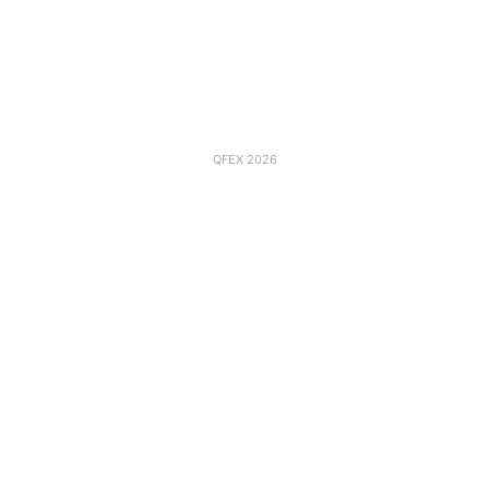
QFEX 2026