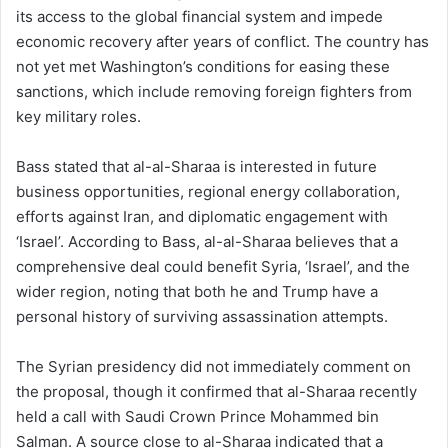
its access to the global financial system and impede
economic recovery after years of conflict. The country has
not yet met Washington’s conditions for easing these
sanctions, which include removing foreign fighters from
key military roles.
Bass stated that al-al-Sharaa is interested in future
business opportunities, regional energy collaboration,
efforts against Iran, and diplomatic engagement with
‘Israel’. According to Bass, al-al-Sharaa believes that a
comprehensive deal could benefit Syria, ‘Israel’, and the
wider region, noting that both he and Trump have a
personal history of surviving assassination attempts.
The Syrian presidency did not immediately comment on
the proposal, though it confirmed that al-Sharaa recently
held a call with Saudi Crown Prince Mohammed bin
Salman. A source close to al-Sharaa indicated that a