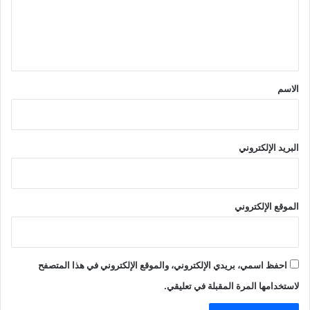
ع
ل
ي
ق
*
الاسم
البريد الإلكتروني
الموقع الإلكتروني
احفظ اسمي، بريدي الإلكتروني، والموقع الإلكتروني في هذا المتصفح
لاستخدامها المرة المقبلة في تعليقي.