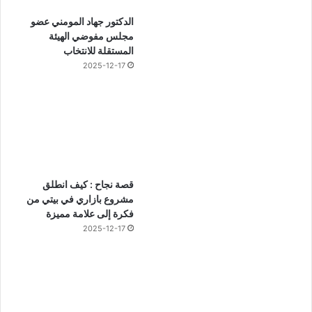
الدكتور جهاد المومني عضو
مجلس مفوضي الهيئة
المستقلة للانتخاب
2025-12-17
قصة نجاح : كيف انطلق
مشروع بازاري في بيتي من
فكرة إلى علامة مميزة
2025-12-17