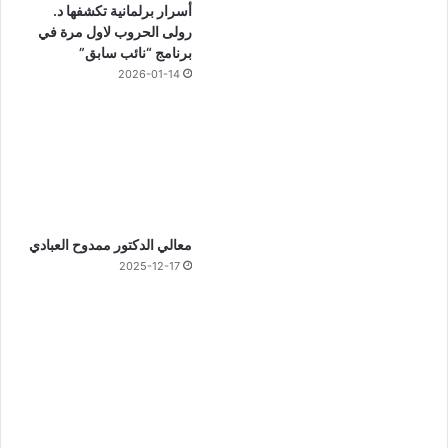
أسرار برلمانية تكشفها د.
رولى الحروب لاول مرة في
برنامج “نائب سابق”
2026-01-14
معالي الدكتور ممدوح العبادي
2025-12-17