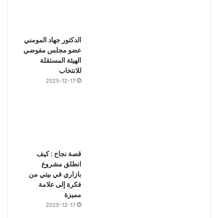
الدكتور جهاد المومني
عضو مجلس مفوضي
الهيئة المستقلة
للانتخاب
2025-12-17
قصة نجاح : كيف
انطلق مشروع
بازاري في بيتي من
فكرة إلى علامة
مميزة
2025-12-17