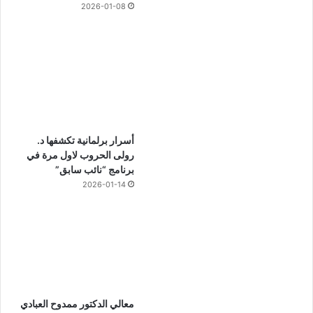
2026-01-08
أسرار برلمانية تكشفها د.
رولى الحروب لاول مرة في
برنامج “نائب سابق”
2026-01-14
معالي الدكتور ممدوح العبادي