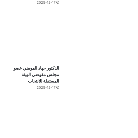
2025-12-17
الدكتور جهاد المومني عضو
مجلس مفوضي الهيئة
المستقلة للانتخاب
2025-12-17