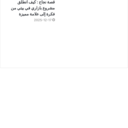
قصة نجاح : كيف انطلق
مشروع بازاري في بيتي من
فكرة إلى علامة مميزة
2025-12-17