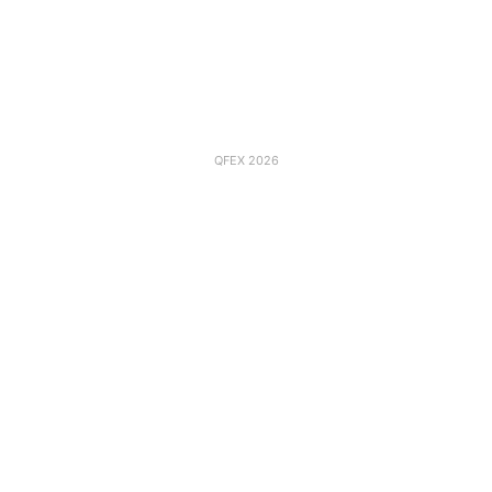
QFEX 2026