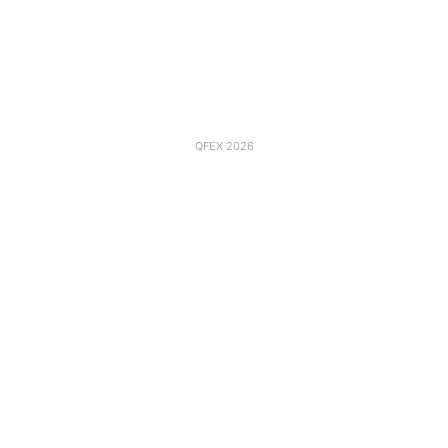
QFEX 2026