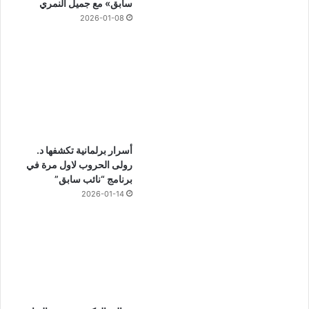
سابق» مع جميل النمري
2026-01-08
أسرار برلمانية تكشفها د.
رولى الحروب لاول مرة في
برنامج “نائب سابق”
2026-01-14