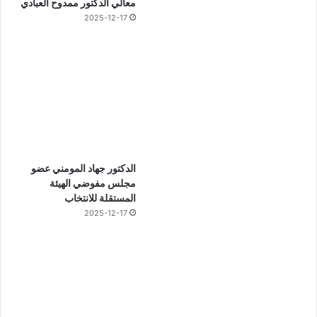
معالي الدكتور ممدوح العبادي
2025-12-17
الدكتور جهاد المومني عضو
مجلس مفوضي الهيئة
المستقلة للانتخاب
2025-12-17