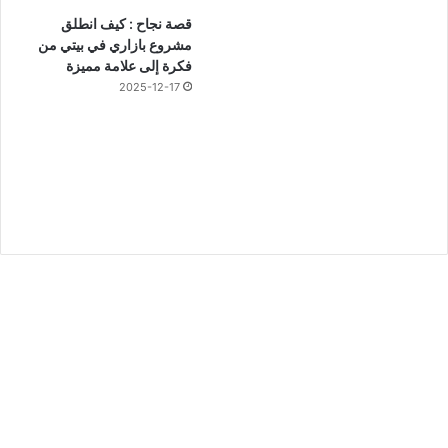
قصة نجاح : كيف انطلق
مشروع بازاري في بيتي من
فكرة إلى علامة مميزة
2025-12-17