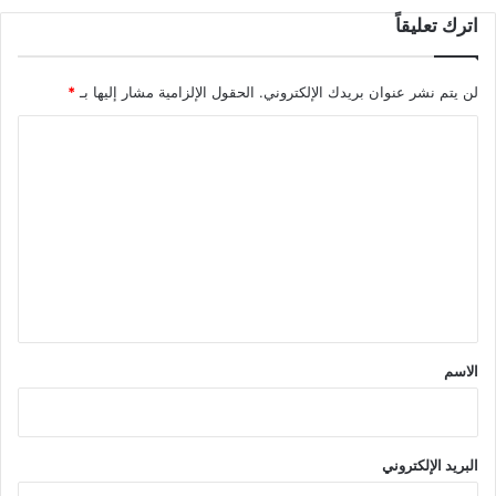
اترك تعليقاً
لن يتم نشر عنوان بريدك الإلكتروني.
الحقول الإلزامية مشار إليها بـ
*
ا
ل
ت
ع
ل
ي
ق
*
الاسم
البريد الإلكتروني