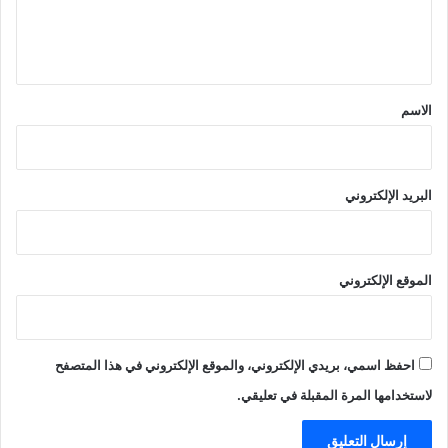
ل
ي
ق
*
الاسم
البريد الإلكتروني
الموقع الإلكتروني
احفظ اسمي، بريدي الإلكتروني، والموقع الإلكتروني في هذا المتصفح
لاستخدامها المرة المقبلة في تعليقي.