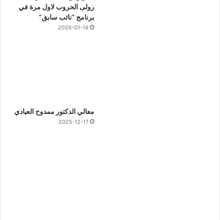
رولى الحروب لاول مرة في
برنامج “نائب سابق”
2026-01-14
معالي الدكتور ممدوح العبادي
2025-12-17