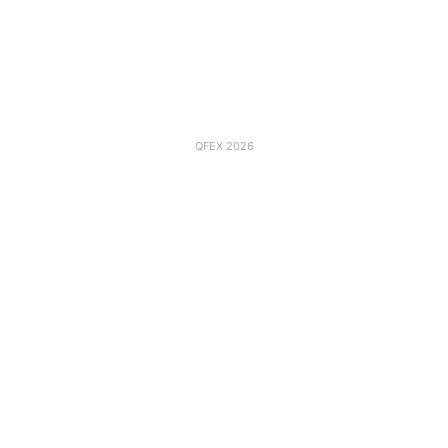
QFEX 2026