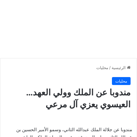
الرئيسية
/
محليات
محليات
مندوبا عن الملك وولي العهد…
العيسوي يعزي آل مرعي
مندوبا عن جلالة الملك عبدالله الثاني، وسمو الأمير الحسين بن