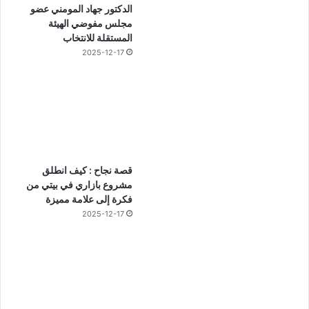
الدكتور جهاد المومني عضو
مجلس مفوضي الهيئة
المستقلة للانتخاب
2025-12-17
قصة نجاح : كيف انطلق
مشروع بازاري في بيتي من
فكرة إلى علامة مميزة
2025-12-17