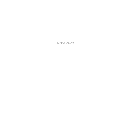
QFEX 2026