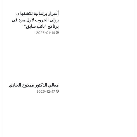
أسرار برلمانية تكشفها د.
رولى الحروب لاول مرة في
برنامج “نائب سابق”
2026-01-14
معالي الدكتور ممدوح العبادي
2025-12-17