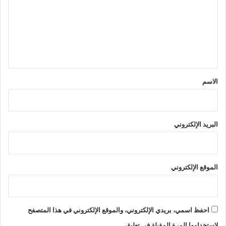
ت
ع
ل
ي
ق
*
الاسم
البريد الإلكتروني
الموقع الإلكتروني
احفظ اسمي، بريدي الإلكتروني، والموقع الإلكتروني في هذا المتصفح
لاستخدامها المرة المقبلة في تعليقي.