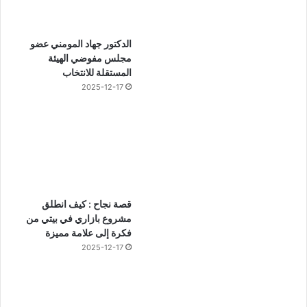
الدكتور جهاد المومني عضو
مجلس مفوضي الهيئة
المستقلة للانتخاب
2025-12-17
قصة نجاح : كيف انطلق
مشروع بازاري في بيتي من
فكرة إلى علامة مميزة
2025-12-17