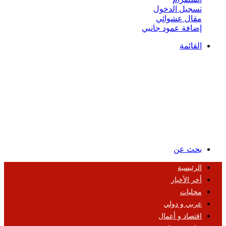
تسجيل الدخول
مقال عشوائي
إضافة عمود جانبي
القائمة
بحث عن
الرئيسية
أخر الأخبار
محليات
عربي و دولي
اقتصاد و أعمال