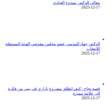
معالي الدكتور ممدوح العبادي
2025-12-17
الدكتور جهاد المومني عضو مجلس مفوضي الهيئة المستقلة
للانتخاب
2025-12-17
قصة نجاح : كيف انطلق مشروع بازاري في بيتي من فكرة
إلى علامة مميزة
2025-12-17