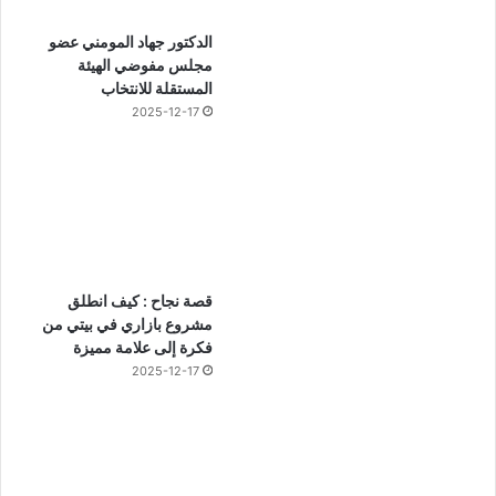
الدكتور جهاد المومني عضو
مجلس مفوضي الهيئة
المستقلة للانتخاب
2025-12-17
قصة نجاح : كيف انطلق
مشروع بازاري في بيتي من
فكرة إلى علامة مميزة
2025-12-17