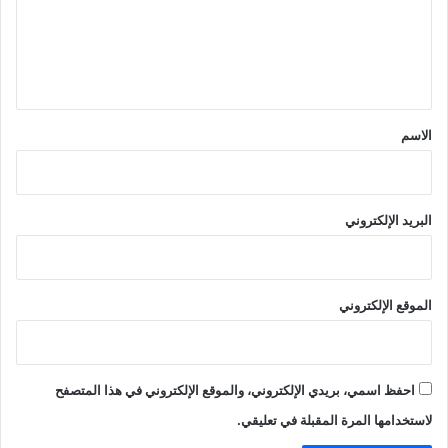
ع
ل
ي
ق
*
الاسم
البريد الإلكتروني
الموقع الإلكتروني
احفظ اسمي، بريدي الإلكتروني، والموقع الإلكتروني في هذا المتصفح
لاستخدامها المرة المقبلة في تعليقي.