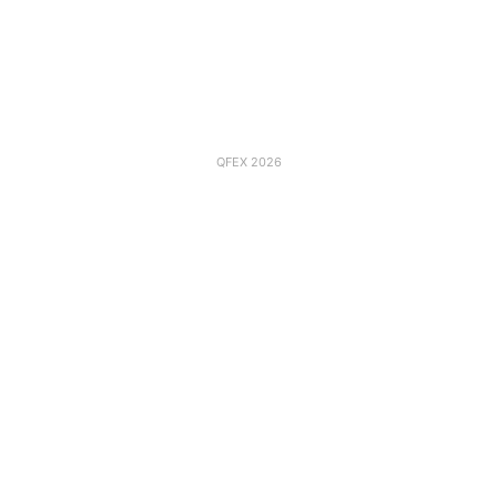
QFEX 2026