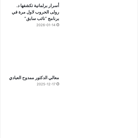
أسرار برلمانية تكشفها د.
رولى الحروب لاول مرة في
برنامج “نائب سابق”
2026-01-14
معالي الدكتور ممدوح العبادي
2025-12-17