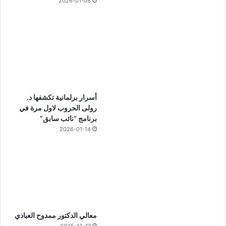
2026-01-08
أسرار برلمانية تكشفها د.
رولى الحروب لاول مرة في
برنامج “نائب سابق”
2026-01-14
معالي الدكتور ممدوح العبادي