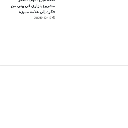
مشروع بازاري في بيتي من
فكرة إلى علامة مميزة
2025-12-17