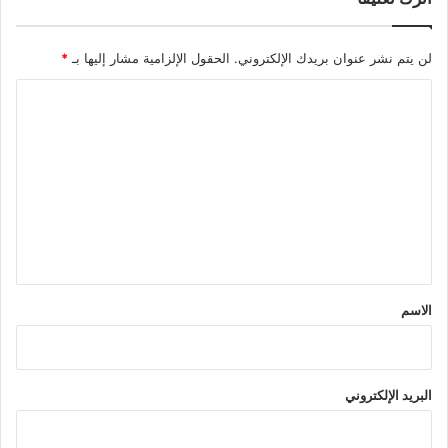
لن يتم نشر عنوان بريدك الإلكتروني.
الحقول الإلزامية مشار إليها بـ
*
ا
ل
ت
ع
ل
ي
ق
*
الاسم
البريد الإلكتروني