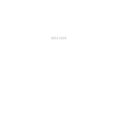
QFEX 2026