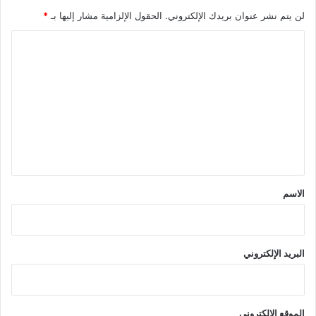
لن يتم نشر عنوان بريدك الإلكتروني.
الحقول الإلزامية مشار إليها بـ
*
ا
ل
ت
ع
ل
ي
ق
*
الاسم
البريد الإلكتروني
الموقع الإلكتروني