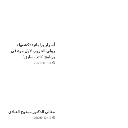
أسرار برلمانية تكشفها د.
رولى الحروب لاول مرة في
برنامج “نائب سابق”
2026-01-14
معالي الدكتور ممدوح العبادي
2025-12-17