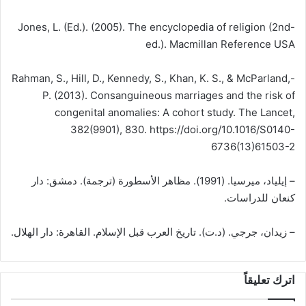
-Jones, L. (Ed.). (2005). The encyclopedia of religion (2nd
ed.). Macmillan Reference USA
-Rahman, S., Hill, D., Kennedy, S., Khan, K. S., & McParland,
P. (2013). Consanguineous marriages and the risk of
congenital anomalies: A cohort study. The Lancet,
382(9901), 830. https://doi.org/10.1016/S0140-
6736(13)61503-2
– إيلياد، ميرسيا. (1991). مظاهر الأسطورة (ترجمة). دمشق: دار
كنعان للدراسات.
– زيدان، جرجي. (د.ت). تاريخ العرب قبل الإسلام. القاهرة: دار الهلال.
اترك تعليقاً