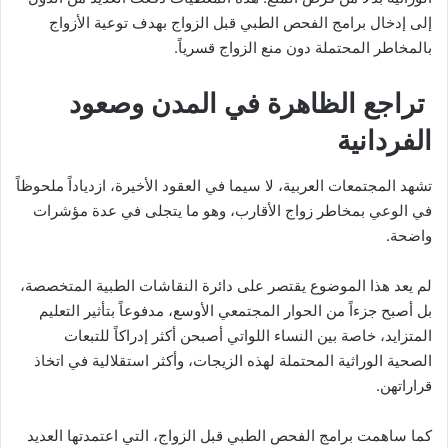
إلى إدخال برامج الفحص الطبي قبل الزواج بهدف توعية الأزواج
بالمخاطر المحتملة دون منع الزواج قسرياً.
تراجع الظاهرة في المدن وصعود
الفردانية
تشهد المجتمعات العربية، لا سيما في العقود الأخيرة، ازدياداً ملحوظاً
في الوعي بمخاطر زواج الأقارب، وهو ما يتجلى في عدة مؤشرات
واضحة.
لم يعد هذا الموضوع يقتصر على دائرة النقاشات الطبية المتخصصة،
بل أصبح جزءاً من الحوار المجتمعي الأوسع، مدفوعاً بتأثير التعليم
المتزايد، خاصة بين النساء اللواتي أصبحن أكثر إدراكاً للتبعات
الصحية الوراثية المحتملة لهذه الزيجات، وأكثر استقلالية في اتخاذ
قراراتهن.
كما ساهمت برامج الفحص الطبي قبل الزواج، التي اعتمدتها العديد