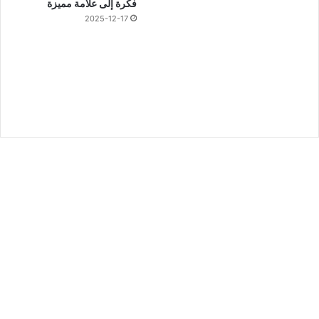
فكرة إلى علامة مميزة
2025-12-17