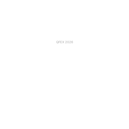
QFEX 2026