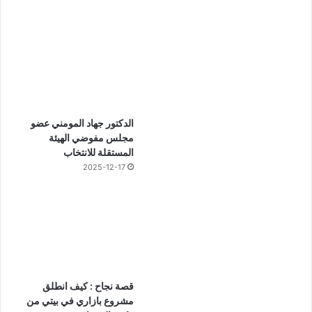
الدكتور جهاد المومني عضو
مجلس مفوضي الهيئة
المستقلة للانتخاب
2025-12-17
قصة نجاح : كيف انطلق
مشروع بازاري في بيتي من