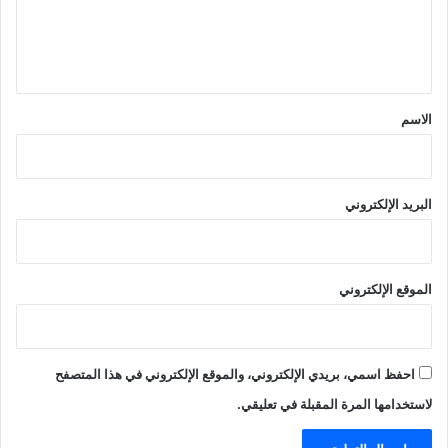
ل
ي
ق
*
الاسم
البريد الإلكتروني
الموقع الإلكتروني
احفظ اسمي، بريدي الإلكتروني، والموقع الإلكتروني في هذا المتصفح
لاستخدامها المرة المقبلة في تعليقي.