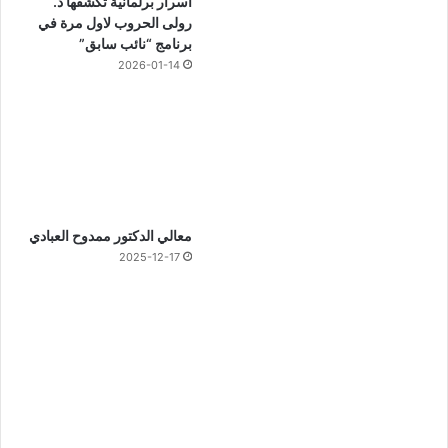
أسرار برلمانية تكشفها د.
رولى الحروب لاول مرة في
برنامج “نائب سابق”
2026-01-14
معالي الدكتور ممدوح العبادي
2025-12-17