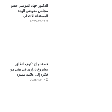
الدكتور جهاد المومني عضو
مجلس مفوضي الهيئة
المستقلة للانتخاب
2025-12-17
قصة نجاح : كيف انطلق
مشروع بازاري في بيتي من
فكرة إلى علامة مميزة
2025-12-17