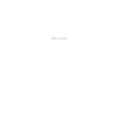
QFEX 2026