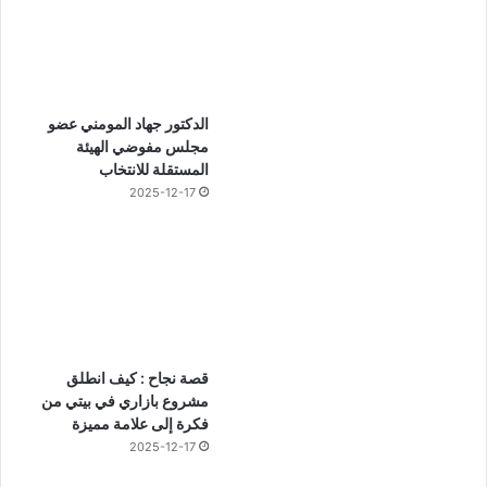
الدكتور جهاد المومني عضو
مجلس مفوضي الهيئة
المستقلة للانتخاب
2025-12-17
قصة نجاح : كيف انطلق
مشروع بازاري في بيتي من
فكرة إلى علامة مميزة
2025-12-17