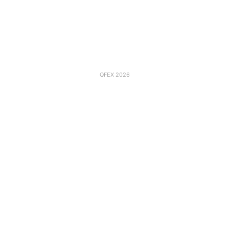
QFEX 2026