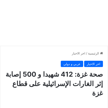
الرئيسية
/
اخر الاخبار
اخر الاخبار
عربي و دولي
صحة غزة: 412 شهيدا و 500 إصابة
إثر الغارات الإسرائيلية على قطاع
غزة