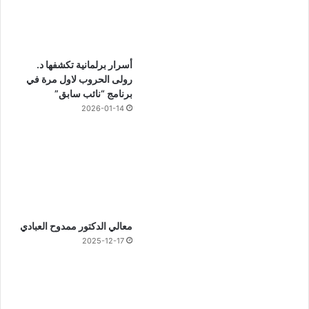
أسرار برلمانية تكشفها د.
رولى الحروب لاول مرة في
برنامج “نائب سابق”
2026-01-14
معالي الدكتور ممدوح العبادي
2025-12-17