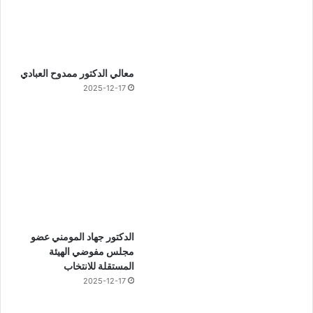
معالي الدكتور ممدوح العبادي
2025-12-17
الدكتور جهاد المومني عضو
مجلس مفوضي الهيئة
المستقلة للانتخاب
2025-12-17