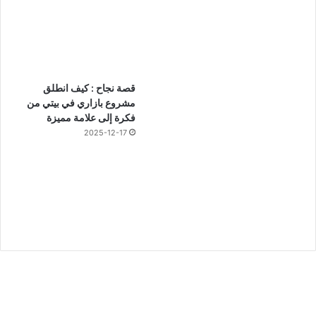
قصة نجاح : كيف انطلق
مشروع بازاري في بيتي من
فكرة إلى علامة مميزة
2025-12-17