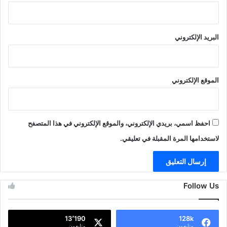
البريد الإلكتروني
الموقع الإلكتروني
احفظ اسمي، بريدي الإلكتروني، والموقع الإلكتروني في هذا المتصفح
لاستخدامها المرة المقبلة في تعليقي.
Follow Us
13٬190
128k
متابعون
متابعون