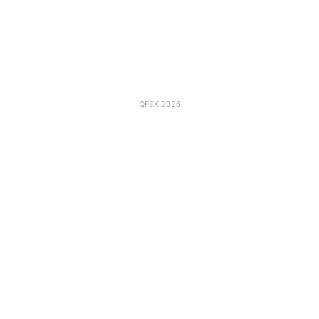
QFEX 2026