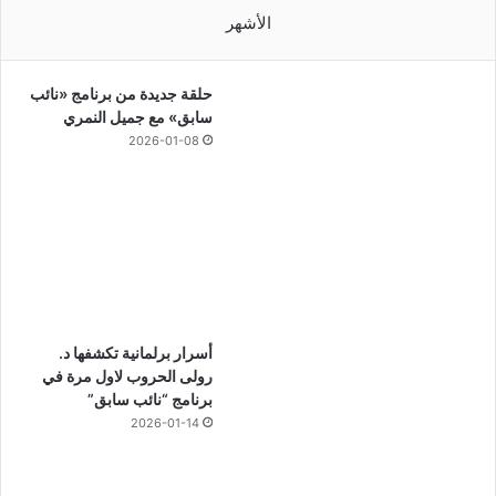
الأشهر
حلقة جديدة من برنامج «نائب
سابق» مع جميل النمري
2026-01-08
أسرار برلمانية تكشفها د.
رولى الحروب لاول مرة في
برنامج “نائب سابق”
2026-01-14