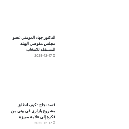
الدكتور جهاد المومني عضو
مجلس مفوضي الهيئة
المستقلة للانتخاب
2025-12-17
قصة نجاح : كيف انطلق
مشروع بازاري في بيتي من
فكرة إلى علامة مميزة
2025-12-17