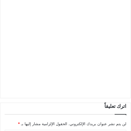
اترك تعليقاً
لن يتم نشر عنوان بريدك الإلكتروني.
الحقول الإلزامية مشار إليها بـ
*