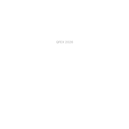
QFEX 2026