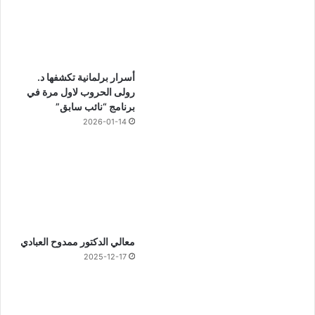
أسرار برلمانية تكشفها د.
رولى الحروب لاول مرة في
برنامج “نائب سابق”
2026-01-14
معالي الدكتور ممدوح العبادي
2025-12-17