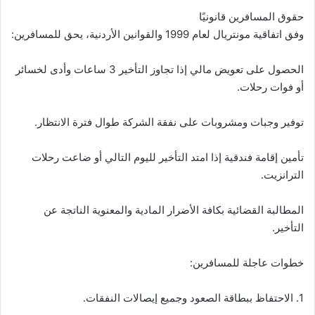
حقوق المسافرين قانونيًا
وفق اتفاقية مونتريال لعام 1999 والقوانين الأردنية، يحق للمسافرين:
الحصول على تعويض مالي إذا تجاوز التأخير 3 ساعات وأدى لخسائر
أو فوات رحلات.
توفير وجبات ومشروبات على نفقة الشركة طوال فترة الانتظار.
تأمين إقامة فندقية إذا امتد التأخير لليوم التالي أو ضاعت رحلات
الترانزيت.
المطالبة القضائية بكافة الأضرار المادية والمعنوية الناتجة عن
التأخير.
خطوات عاجلة للمسافرين:
1. الاحتفاظ ببطاقة الصعود وجميع إيصالات النفقات.