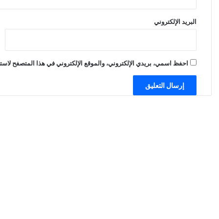
البريد الإلكتروني
احفظ اسمي، بريدي الإلكتروني، والموقع الإلكتروني في هذا المتصفح لاستخ