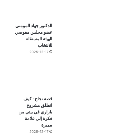
الدكتور جهاد المومني
عضو مجلس مفوضي
الهيئة المستقلة
للانتخاب
2025-12-17
قصة نجاح : كيف
انطلق مشروع
بازاري في بيتي من
فكرة إلى علامة
مميزة
2025-12-17