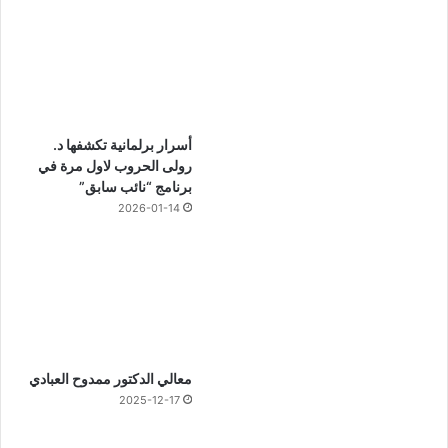
أسرار برلمانية تكشفها د.
رولى الحروب لاول مرة في
برنامج “نائب سابق”
2026-01-14
معالي الدكتور ممدوح العبادي
2025-12-17