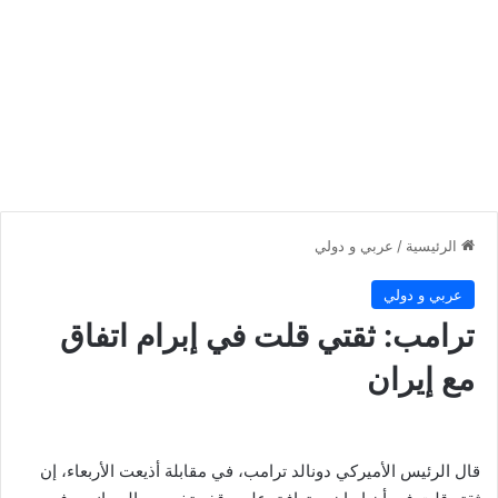
الرئيسية
/
عربي و دولي
عربي و دولي
ترامب: ثقتي قلت في إبرام اتفاق
مع إيران
قال الرئيس الأميركي دونالد ترامب، في مقابلة أذيعت الأربعاء، إن