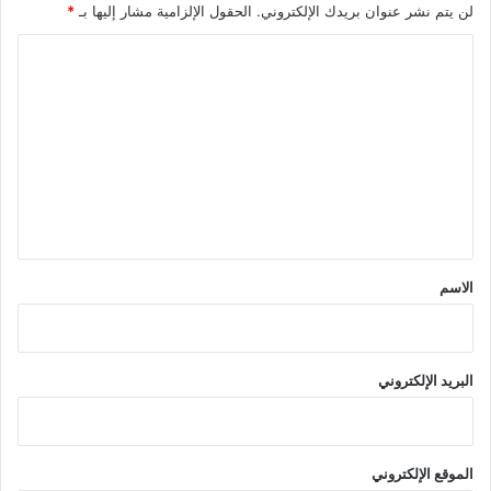
لن يتم نشر عنوان بريدك الإلكتروني.
الحقول الإلزامية مشار إليها بـ
*
ا
ل
ت
ع
ل
ي
ق
*
الاسم
البريد الإلكتروني
الموقع الإلكتروني