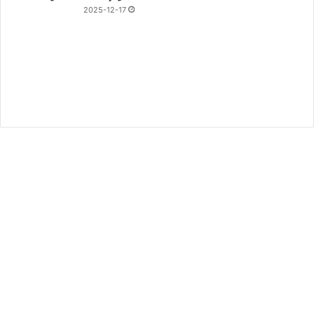
2025-12-17