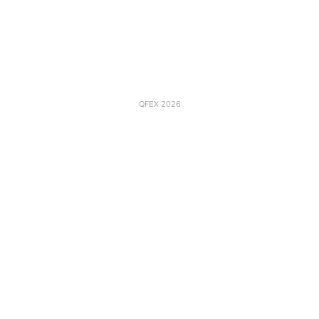
QFEX 2026