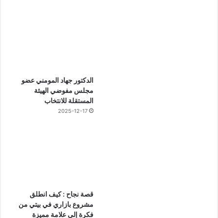
الدكتور جهاد المومني عضو
مجلس مفوضي الهيئة
المستقلة للانتخاب
2025-12-17
قصة نجاح : كيف انطلق
مشروع بازاري في بيتي من
فكرة إلى علامة مميزة