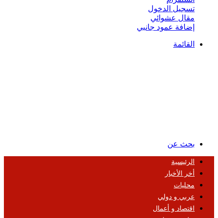
تسجيل الدخول
مقال عشوائي
إضافة عمود جانبي
القائمة
بحث عن
الرئيسية
أخر الأخبار
محليات
عربي و دولي
اقتصاد و أعمال