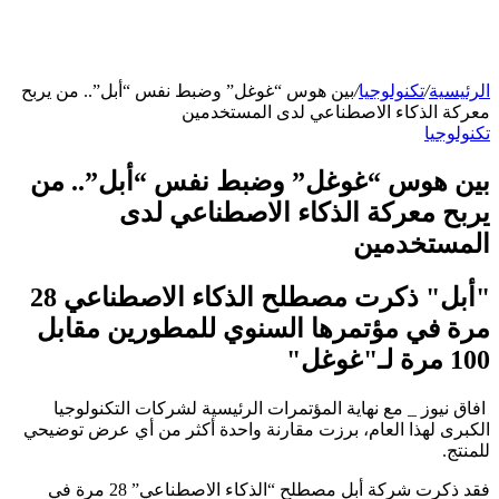
الرئيسية
/
تكنولوجيا
/
بين هوس “غوغل” وضبط نفس “أبل”.. من يربح
معركة الذكاء الاصطناعي لدى المستخدمين
تكنولوجيا
بين هوس “غوغل” وضبط نفس “أبل”.. من
يربح معركة الذكاء الاصطناعي لدى
المستخدمين
"أبل" ذكرت مصطلح الذكاء الاصطناعي 28
مرة في مؤتمرها السنوي للمطورين مقابل
100 مرة لـ"غوغل"
افاق نيوز _ مع نهاية المؤتمرات الرئيسية لشركات التكنولوجيا
الكبرى لهذا العام، برزت مقارنة واحدة أكثر من أي عرض توضيحي
للمنتج.
فقد ذكرت شركة أبل مصطلح “الذكاء الاصطناعي” 28 مرة في