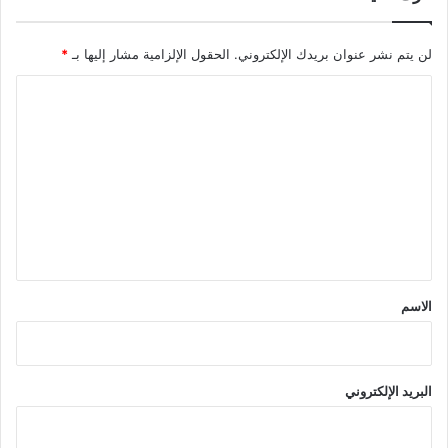
لن يتم نشر عنوان بريدك الإلكتروني.
الحقول الإلزامية مشار إليها بـ
*
ا
ل
ت
ع
ل
ي
ق
*
الاسم
البريد الإلكتروني