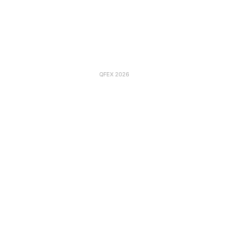
QFEX 2026