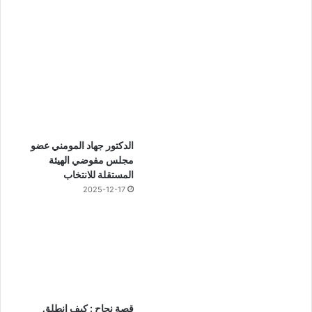
الدكتور جهاد المومني عضو
مجلس مفوضي الهيئة
المستقلة للانتخاب
2025-12-17
قصة نجاح : كيف انطلق