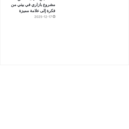
مشروع بازاري في بيتي من
فكرة إلى علامة مميزة
2025-12-17