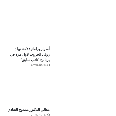
أسرار برلمانية تكشفها د.
رولى الحروب لاول مرة في
برنامج “نائب سابق”
2026-01-14
معالي الدكتور ممدوح العبادي
2025-12-17