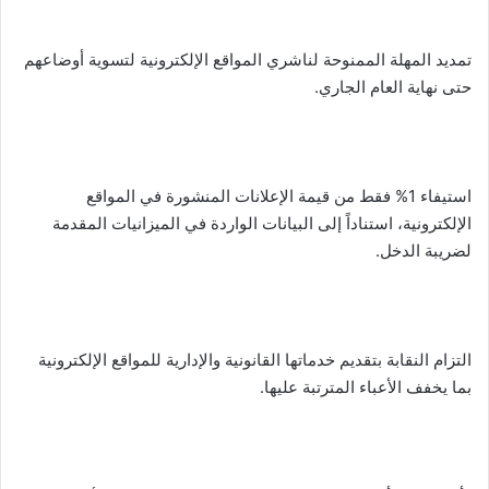
تمديد المهلة الممنوحة لناشري المواقع الإلكترونية لتسوية أوضاعهم
حتى نهاية العام الجاري.
استيفاء 1% فقط من قيمة الإعلانات المنشورة في المواقع
الإلكترونية، استناداً إلى البيانات الواردة في الميزانيات المقدمة
لضريبة الدخل.
التزام النقابة بتقديم خدماتها القانونية والإدارية للمواقع الإلكترونية
بما يخفف الأعباء المترتبة عليها.