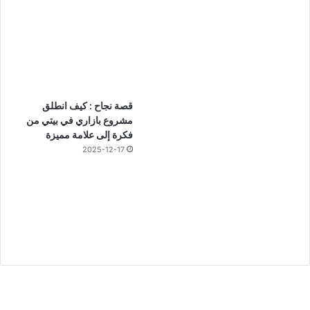
قصة نجاح : كيف انطلق
مشروع بازاري في بيتي من
فكرة إلى علامة مميزة
2025-12-17