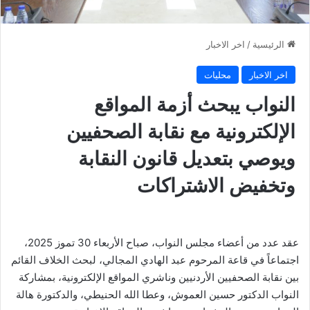
الرئيسية
/
اخر الاخبار
اخر الاخبار
محليات
النواب يبحث أزمة المواقع
الإلكترونية مع نقابة الصحفيين
ويوصي بتعديل قانون النقابة
وتخفيض الاشتراكات
عقد عدد من أعضاء مجلس النواب، صباح الأربعاء 30 تموز 2025،
اجتماعاً في قاعة المرحوم عبد الهادي المجالي، لبحث الخلاف القائم
بين نقابة الصحفيين الأردنيين وناشري المواقع الإلكترونية، بمشاركة
النواب الدكتور حسين العموش، وعطا الله الحنيطي، والدكتورة هالة