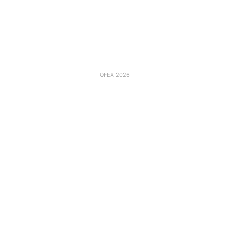
QFEX 2026