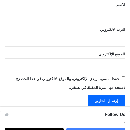
*
الاسم
البريد الإلكتروني
الموقع الإلكتروني
احفظ اسمي، بريدي الإلكتروني، والموقع الإلكتروني في هذا المتصفح
لاستخدامها المرة المقبلة في تعليقي.
Follow Us