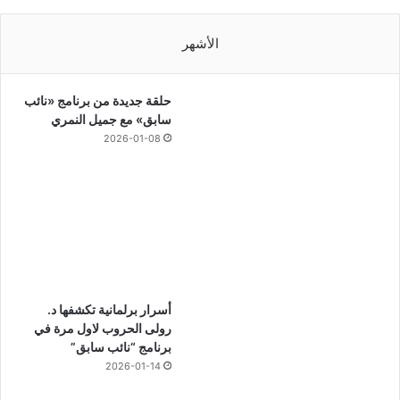
الأشهر
حلقة جديدة من برنامج «نائب
سابق» مع جميل النمري
2026-01-08
أسرار برلمانية تكشفها د.
رولى الحروب لاول مرة في
برنامج “نائب سابق”
2026-01-14