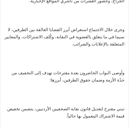
الجراح، وحضور العشرات من ناشري المواقع الإخبارية.
وجرى خلال الاجتماع استعراض أبرز القضايا العالقة بين الطرفين، لا
سيما في ما يتعلق بالعضوية في النقابة، وكُلف الاشتراكات، والمعايير
المتعلقة بالإعلانات والضرائب.
وأوصى النواب الحاضرون بعدة مقترحات تهدف إلى التخفيف من
حدّة الأزمة وضمان حقوق الطرفين، أبرزها:
تبني مقترح لتعديل قانون نقابة الصحفيين الأردنيين، يتضمن تخفيض
قيمة الاشتراك المعمول بها حالياً.