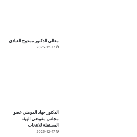
معالي الدكتور ممدوح العبادي
2025-12-17
الدكتور جهاد المومني عضو
مجلس مفوضي الهيئة
المستقلة للانتخاب
2025-12-17