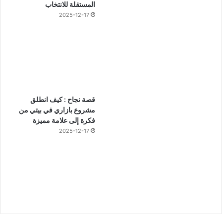
المستقلة للانتخاب
2025-12-17
قصة نجاح : كيف انطلق
مشروع بازاري في بيتي من
فكرة إلى علامة مميزة
2025-12-17