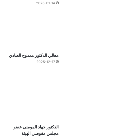
2026-01-14
معالي الدكتور ممدوح العبادي
2025-12-17
الدكتور جهاد المومني عضو
مجلس مفوضي الهيئة