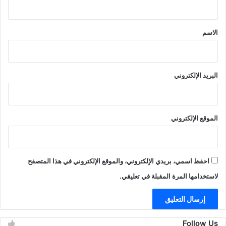
ق
*
الاسم
البريد الإلكتروني
الموقع الإلكتروني
احفظ اسمي، بريدي الإلكتروني، والموقع الإلكتروني في هذا المتصفح
لاستخدامها المرة المقبلة في تعليقي.
Follow Us