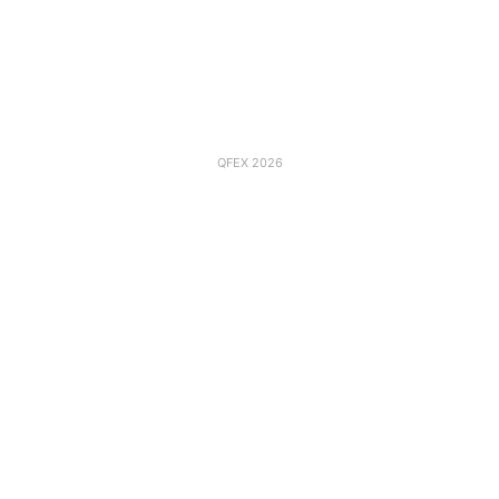
QFEX 2026