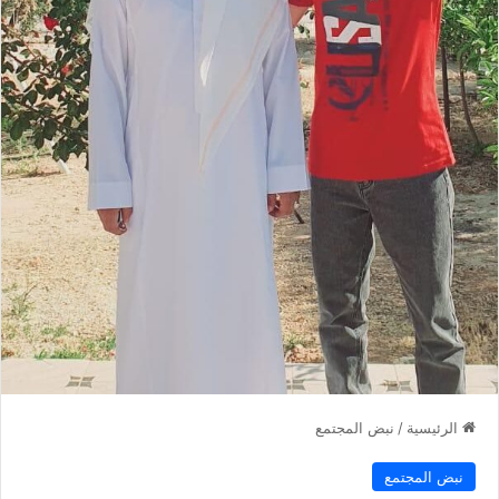
الرئيسية
/
نبض المجتمع
نبض المجتمع