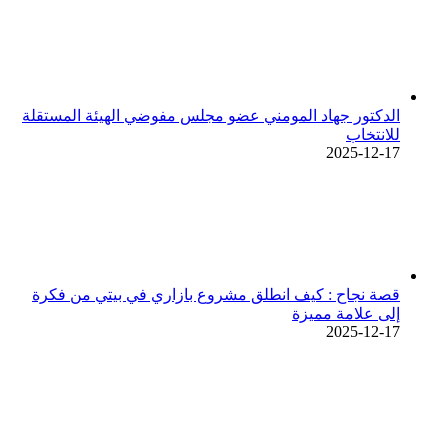
الدكتور جهاد المومني عضو مجلس مفوضي الهيئة المستقلة
للانتخاب
2025-12-17
قصة نجاح : كيف انطلق مشروع بازاري في بيتي من فكرة
إلى علامة مميزة
2025-12-17