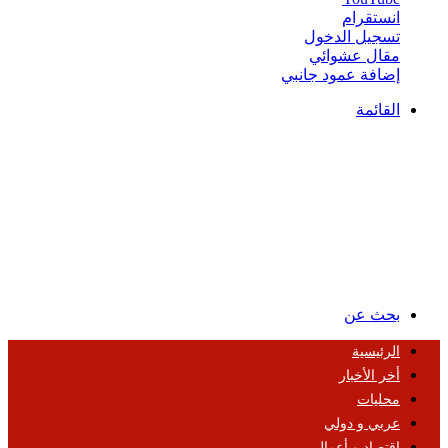
انستقرام
تسجيل الدخول
مقال عشوائي
إضافة عمود جانبي
القائمة
بحث عن
الرئيسية
أخر الأخبار
محليات
عربي و دولي
اقتصاد و أعمال