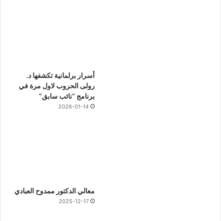
أسرار برلمانية تكشفها د.
رولى الحروب لاول مرة في
برنامج “نائب سابق”
2026-01-14
معالي الدكتور ممدوح العبادي
2025-12-17