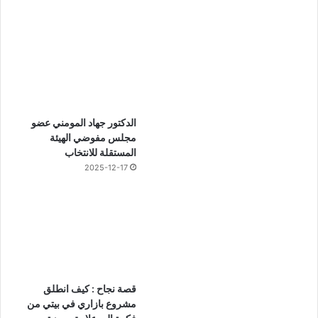
الدكتور جهاد المومني عضو
مجلس مفوضي الهيئة
المستقلة للانتخاب
2025-12-17
قصة نجاح : كيف انطلق
مشروع بازاري في بيتي من