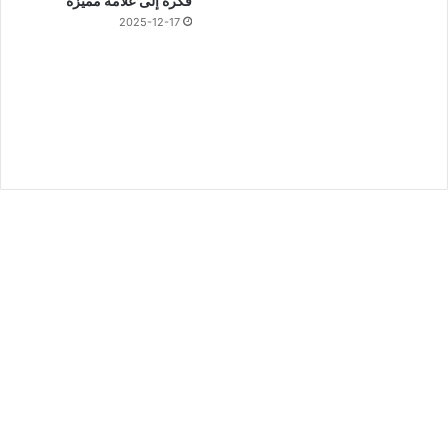
فكرة إلى علامة مميزة
2025-12-17