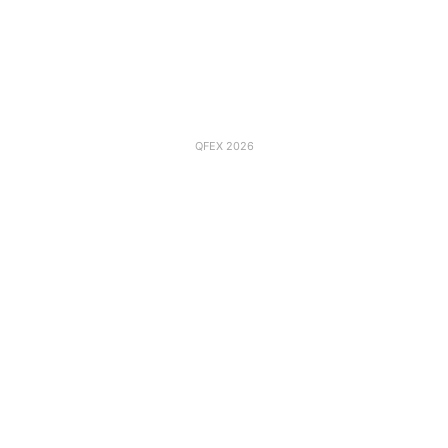
QFEX 2026