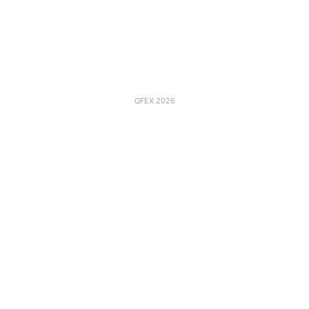
QFEX 2026