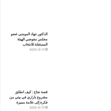
الدكتور جهاد المومني عضو
مجلس مفوضي الهيئة
المستقلة للانتخاب
2025-12-17
قصة نجاح : كيف انطلق
مشروع بازاري في بيتي من
فكرة إلى علامة مميزة
2025-12-17