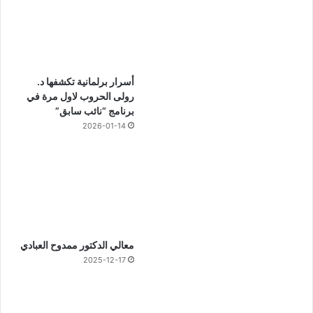
أسرار برلمانية تكشفها د.
رولى الحروب لاول مرة في
برنامج “نائب سابق”
2026-01-14
معالي الدكتور ممدوح العبادي
2025-12-17