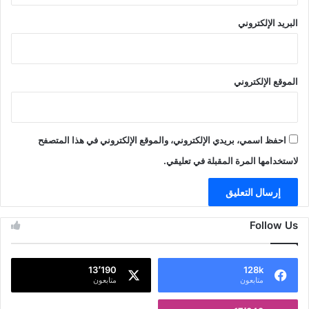
البريد الإلكتروني
الموقع الإلكتروني
احفظ اسمي، بريدي الإلكتروني، والموقع الإلكتروني في هذا المتصفح
لاستخدامها المرة المقبلة في تعليقي.
Follow Us
13٬190
128k
متابعون
متابعون