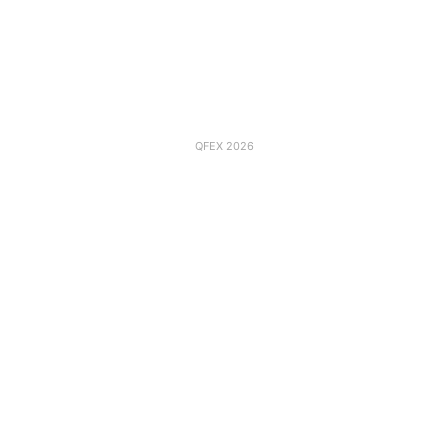
QFEX 2026