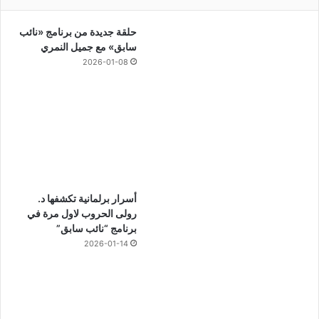
حلقة جديدة من برنامج «نائب
سابق» مع جميل النمري
2026-01-08
أسرار برلمانية تكشفها د.
رولى الحروب لاول مرة في
برنامج “نائب سابق”
2026-01-14