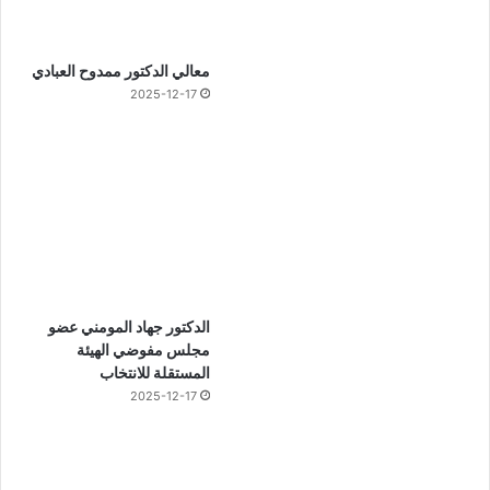
معالي الدكتور ممدوح العبادي
2025-12-17
الدكتور جهاد المومني عضو
مجلس مفوضي الهيئة
المستقلة للانتخاب
2025-12-17