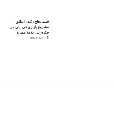
قصة نجاح : كيف انطلق
مشروع بازاري في بيتي من
فكرة إلى علامة مميزة
2025-12-17