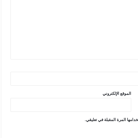
الموقع الإلكتروني
دامها المرة المقبلة في تعليقي.