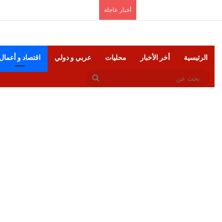
الجمعة, أغسطس 7 2026
أخبار عاجلة
الرئيسية
أخر الأخبار
محليات
عربي و دولي
اقتصاد و أعمال
بحث
عن