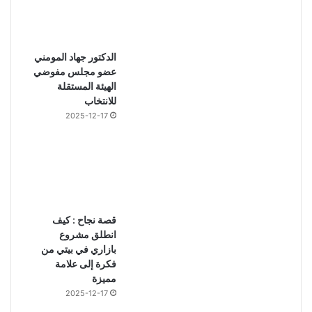
الدكتور جهاد المومني
عضو مجلس مفوضي
الهيئة المستقلة
للانتخاب
2025-12-17
قصة نجاح : كيف
انطلق مشروع
بازاري في بيتي من
فكرة إلى علامة
مميزة
2025-12-17