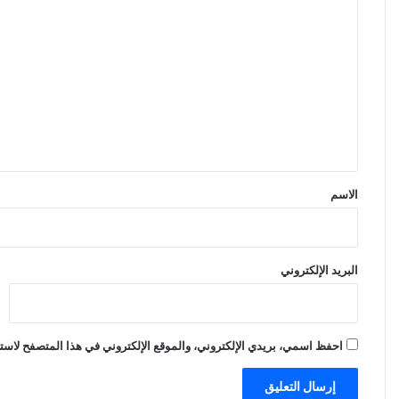
ا
ل
ت
ع
ل
ي
ق
*
الاسم
البريد الإلكتروني
احفظ اسمي، بريدي الإلكتروني، والموقع الإلكتروني في هذا المتصفح لاستخ