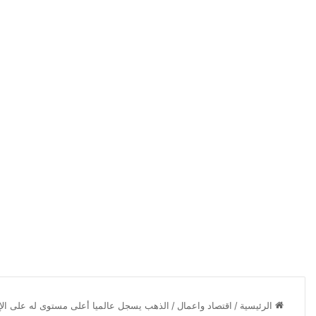
الرئيسية
/
اقتصاد واعمال
/
الذهب يسجل عالميا أعلى مستوى له على الإ