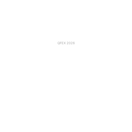
QFEX 2026