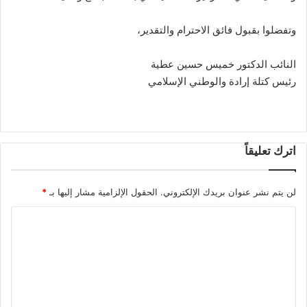
وتفضلوا بقبول فائق الاحترام والتقدير،
النائب الدكتور خميس حسين عطية
رئيس كتلة إرادة والوطني الإسلامي
اترك تعليقاً
لن يتم نشر عنوان بريدك الإلكتروني.
الحقول الإلزامية مشار إليها بـ
*
ا
ل
ت
ع
ل