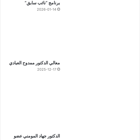
برنامج “نائب سابق”
2026-01-14
معالي الدكتور ممدوح العبادي
2025-12-17
الدكتور جهاد المومني عضو