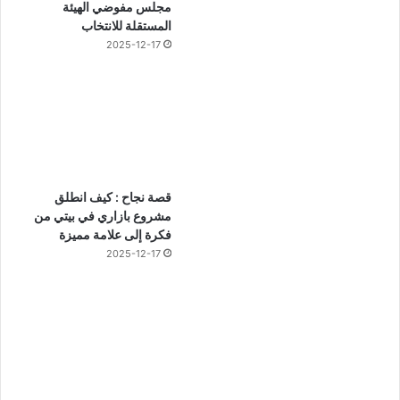
مجلس مفوضي الهيئة
المستقلة للانتخاب
2025-12-17
قصة نجاح : كيف انطلق
مشروع بازاري في بيتي من
فكرة إلى علامة مميزة
2025-12-17