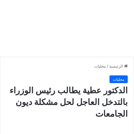
الرئيسية
/
محليات
محليات
الدكتور عطية يطالب رئيس الوزراء
بالتدخل العاجل لحل مشكلة ديون
الجامعات