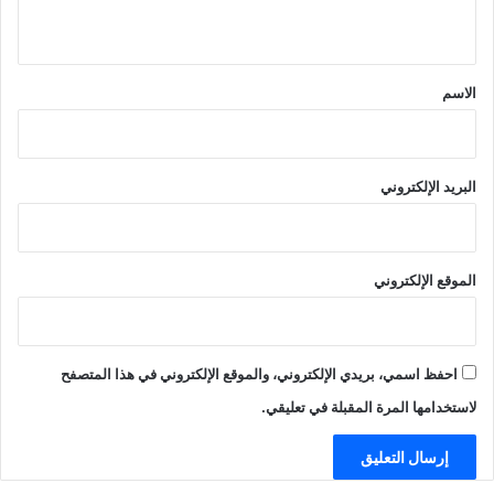
ي
ق
*
الاسم
البريد الإلكتروني
الموقع الإلكتروني
احفظ اسمي، بريدي الإلكتروني، والموقع الإلكتروني في هذا المتصفح
لاستخدامها المرة المقبلة في تعليقي.