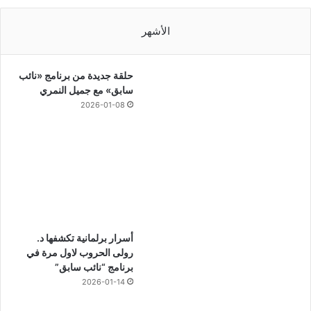
الأشهر
حلقة جديدة من برنامج «نائب
سابق» مع جميل النمري
2026-01-08
أسرار برلمانية تكشفها د.
رولى الحروب لاول مرة في
برنامج “نائب سابق”
2026-01-14