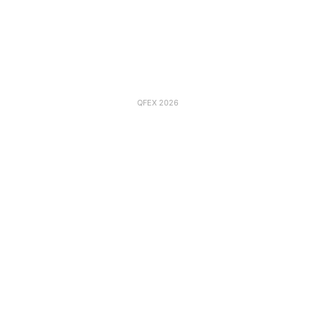
QFEX 2026