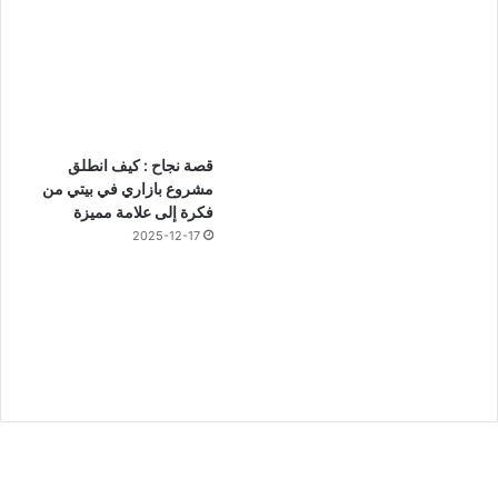
قصة نجاح : كيف انطلق
مشروع بازاري في بيتي من
فكرة إلى علامة مميزة
2025-12-17