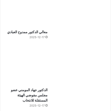
معالي الدكتور ممدوح العبادي
2025-12-17
الدكتور جهاد المومني عضو
مجلس مفوضي الهيئة
المستقلة للانتخاب
2025-12-17