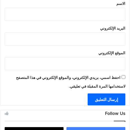
*
الاسم
البريد الإلكتروني
الموقع الإلكتروني
احفظ اسمي، بريدي الإلكتروني، والموقع الإلكتروني في هذا المتصفح
لاستخدامها المرة المقبلة في تعليقي.
Follow Us