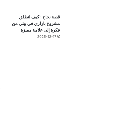
قصة نجاح : كيف انطلق
مشروع بازاري في بيتي من
فكرة إلى علامة مميزة
2025-12-17