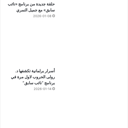
حلقة جديدة من برنامج «نائب
سابق» مع جميل النمري
2026-01-08
أسرار برلمانية تكشفها د.
رولى الحروب لاول مرة في
برنامج “نائب سابق”
2026-01-14