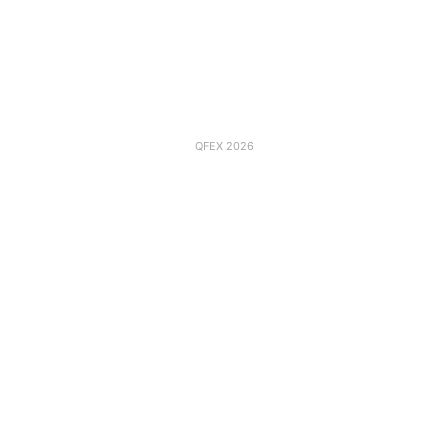
QFEX 2026