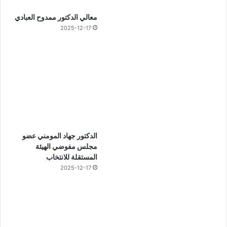
معالي الدكتور ممدوح العبادي
2025-12-17
الدكتور جهاد المومني عضو
مجلس مفوضي الهيئة
المستقلة للانتخاب
2025-12-17