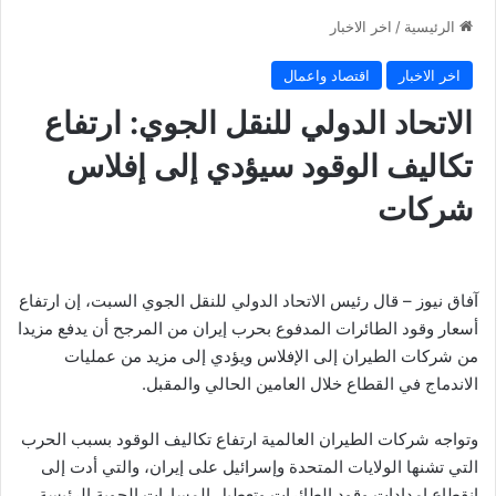
الرئيسية
/
اخر الاخبار
اخر الاخبار
اقتصاد واعمال
الاتحاد الدولي للنقل الجوي: ارتفاع
تكاليف الوقود سيؤدي إلى إفلاس
شركات
آفاق نيوز – قال رئيس الاتحاد الدولي للنقل الجوي السبت، إن ارتفاع
أسعار وقود الطائرات المدفوع بحرب إيران من المرجح أن يدفع مزيدا
من شركات الطيران إلى الإفلاس ويؤدي إلى مزيد من عمليات
الاندماج في القطاع خلال العامين الحالي والمقبل.
وتواجه شركات الطيران العالمية ارتفاع تكاليف الوقود بسبب الحرب
التي تشنها الولايات المتحدة وإسرائيل على إيران، والتي أدت إلى
انقطاع إمدادات وقود الطائرات وتعطيل المسارات الجوية الرئيسة،