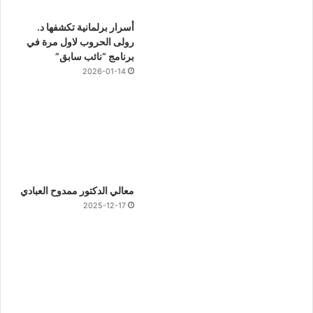
أسرار برلمانية تكشفها د.
رولى الحروب لاول مرة في
برنامج “نائب سابق”
2026-01-14
معالي الدكتور ممدوح العبادي
2025-12-17