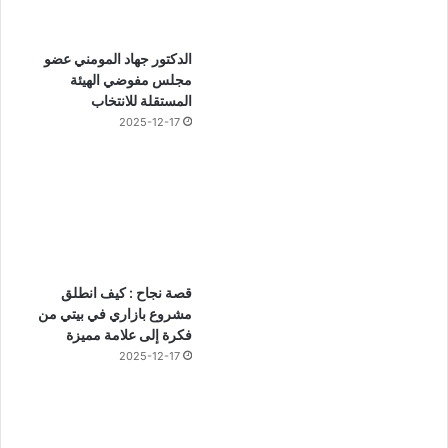
الدكتور جهاد المومني عضو
مجلس مفوضي الهيئة
المستقلة للانتخاب
2025-12-17
قصة نجاح : كيف انطلق
مشروع بازاري في بيتي من
فكرة إلى علامة مميزة
2025-12-17