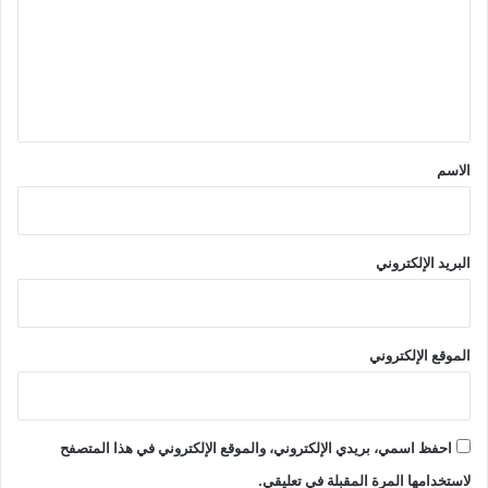
ت
ع
ل
ي
ق
*
الاسم
البريد الإلكتروني
الموقع الإلكتروني
احفظ اسمي، بريدي الإلكتروني، والموقع الإلكتروني في هذا المتصفح
لاستخدامها المرة المقبلة في تعليقي.