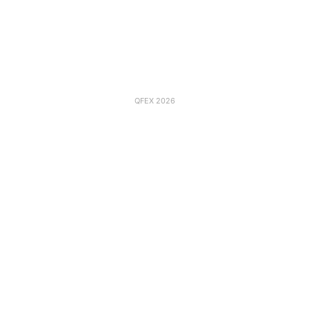
QFEX 2026