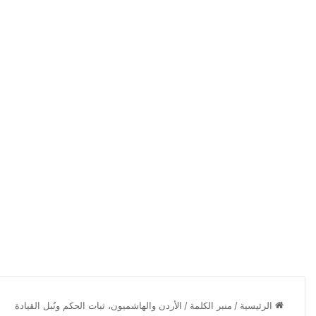
الرئيسية
/
منبر الكلمة
/
الأردن والهاشميون، ثبات الحكم ونُبل القيادة