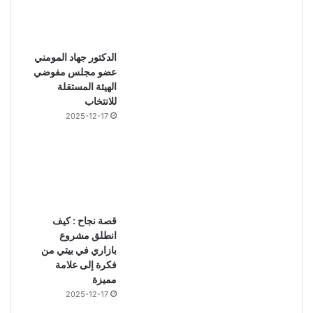
الدكتور جهاد المومني
عضو مجلس مفوضي
الهيئة المستقلة
للانتخاب
2025-12-17
قصة نجاح : كيف
انطلق مشروع
بازاري في بيتي من
فكرة إلى علامة
مميزة
2025-12-17