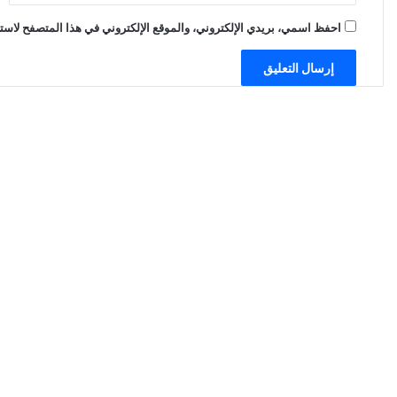
احفظ اسمي، بريدي الإلكتروني، والموقع الإلكتروني في هذا المتصفح لاستخ