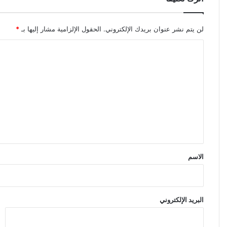
لن يتم نشر عنوان بريدك الإلكتروني.
الحقول الإلزامية مشار إليها بـ
*
ا
ل
ت
ع
ل
ي
ق
*
الاسم
البريد الإلكتروني