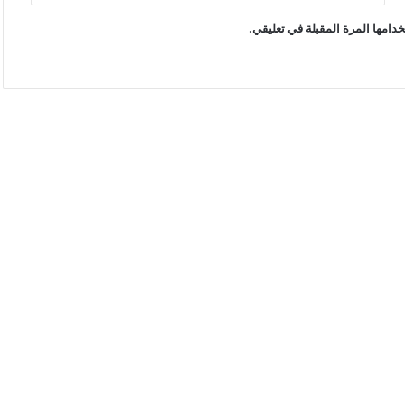
دامها المرة المقبلة في تعليقي.