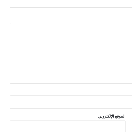
الموقع الإلكتروني