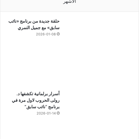
الأشهر
حلقة جديدة من برنامج «نائب
سابق» مع جميل النمري
2026-01-08
أسرار برلمانية تكشفها د.
رولى الحروب لاول مرة في
برنامج “نائب سابق”
2026-01-14