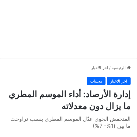
الرئيسية
/
اخر الاخبار
اخر الاخبار
محليات
إدارة الأرصاد: أداء الموسم المطري
ما يزال دون معدلاته
المنخفض الجوي عدّل الموسم المطري بنسب تراوحت
ما بين (1%- 7%)