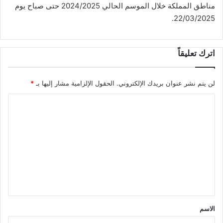
مناطق المملكة خلال الموسم الحالي 2024/2025 حتى صباح يوم
22/03/2025.
اترك تعليقاً
لن يتم نشر عنوان بريدك الإلكتروني.
الحقول الإلزامية مشار إليها بـ
*
ا
ل
ت
ع
ل
ي
ق
*
الاسم