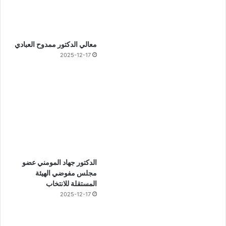
معالي الدكتور ممدوح العبادي
2025-12-17
الدكتور جهاد المومني عضو
مجلس مفوضي الهيئة
المستقلة للانتخاب
2025-12-17