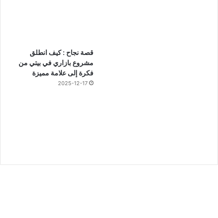
قصة نجاح : كيف انطلق
مشروع بازاري في بيتي من
فكرة إلى علامة مميزة
2025-12-17