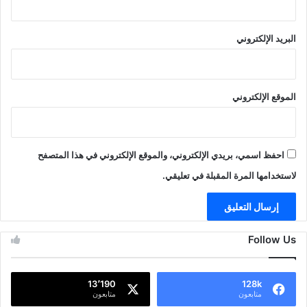
البريد الإلكتروني
الموقع الإلكتروني
احفظ اسمي، بريدي الإلكتروني، والموقع الإلكتروني في هذا المتصفح
لاستخدامها المرة المقبلة في تعليقي.
Follow Us
13٬190
128k
متابعون
متابعون