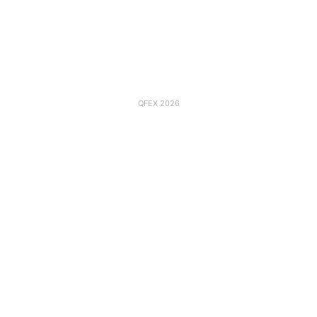
QFEX 2026