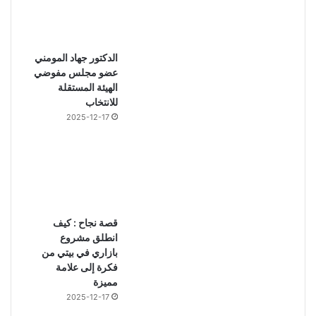
الدكتور جهاد المومني
عضو مجلس مفوضي
الهيئة المستقلة
للانتخاب
2025-12-17
قصة نجاح : كيف
انطلق مشروع
بازاري في بيتي من
فكرة إلى علامة
مميزة
2025-12-17